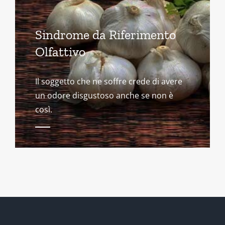
Sindrome da Riferimento
Olfattivo
Il soggetto che ne soffre crede di avere
un odore disgustoso anche se non è
così.