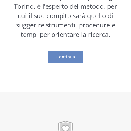
Torino, è l’esperto del metodo, per
cui il suo compito sarà quello di
suggerire
strumenti
, procedure e
tempi per orientare la ricerca.
Continua