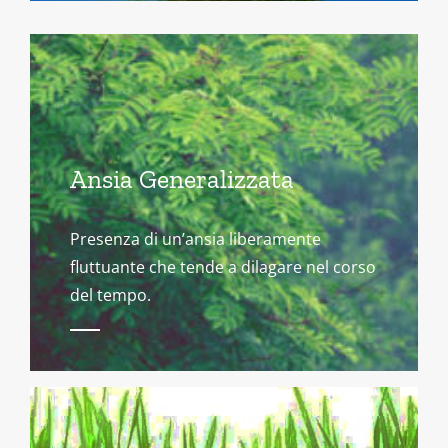
Ansia Generalizzata
Presenza di un’ansia liberamente
fluttuante che tende a dilagare nel corso
del tempo.