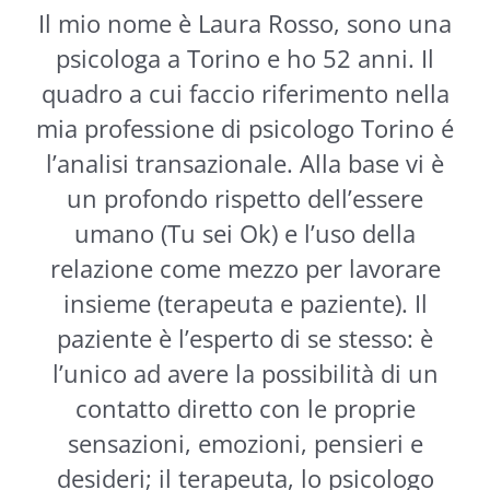
Il mio nome è Laura Rosso, sono una
psicologa a Torino e ho 52 anni. Il
quadro a cui faccio riferimento nella
mia professione di psicologo Torino é
l’analisi transazionale. Alla base vi è
un profondo rispetto dell’essere
umano (Tu sei Ok) e l’uso della
relazione come mezzo per lavorare
insieme (terapeuta e paziente). Il
paziente è l’esperto di se stesso: è
l’unico ad avere la possibilità di un
contatto diretto con le proprie
sensazioni, emozioni, pensieri e
desideri; il terapeuta, lo psicologo