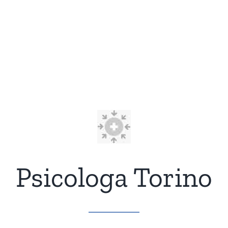
Psicologa Torino