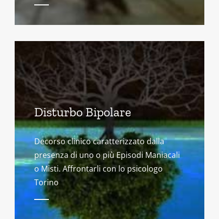
Disturbo Bipolare
Decorso clinico caratterizzato dalla
presenza di uno o più Episodi Maniacali
o Misti. Affrontarli con lo psicologo
Torino