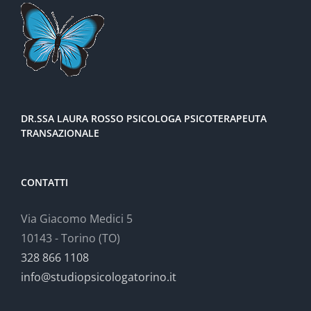
DR.SSA LAURA ROSSO PSICOLOGA PSICOTERAPEUTA
TRANSAZIONALE
CONTATTI
Via Giacomo Medici 5
10143 - Torino (TO)
328 866 1108
info@studiopsicologatorino.it