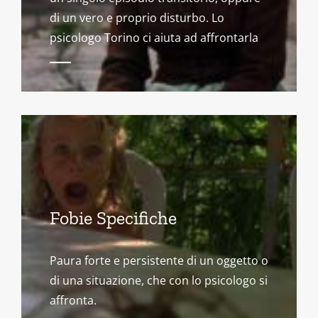
di un vero e proprio disturbo. Lo
psicologo Torino ci aiuta ad affrontarla
Fobie Specifiche
Paura forte e persistente di un oggetto o
di una situazione, che con lo psicologo si
affronta.