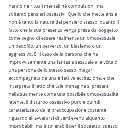
hanno né rituali mentali né compulsioni, ma
soltanto pensieri ossessivi. Quello che mette ansia
non è tanto la natura del pensiero stesso, quanto il
fatto che la sua presenza venga presa dal soggetto
come segno di essere realmente un omosessuale,
un pedofilo, un perverso, un blasfemo o un
aggressivo. E’ il caso della persona che ha
improvvisamente una fantasia sessuale alla vista di
una persona dello stesso sesso, magari
accompagnata da una effettiva eccitazione, e che
interpreta il fatto che tale immagine si presenti
nella sua mente come una possibile omosessualità
latente. Il disturbo ossessivo puro è quindi
caratterizzato dalla preoccupazione costante
riguardo all’avverarsi di certi eventi alquanto
improbabili, ma intollerabili per il soggetto, spesso