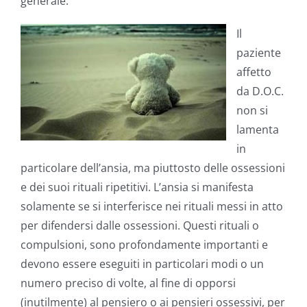
generale.
Il
paziente
affetto
da D.O.C.
non si
lamenta
in
particolare dell’ansia, ma piuttosto delle ossessioni
e dei suoi rituali ripetitivi. L’ansia si manifesta
solamente se si interferisce nei rituali messi in atto
per difendersi dalle ossessioni. Questi rituali o
compulsioni, sono profondamente importanti e
devono essere eseguiti in particolari modi o un
numero preciso di volte, al fine di opporsi
(inutilmente) al pensiero o ai pensieri ossessivi, per