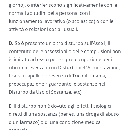
giorno), o interferiscono significativamente con le
normali abitudini della persona, con il
funzionamento lavorativo (o scolastico) o con le
attività o relazioni sociali usuali.
D.
Se è presente un altro disturbo sull’Asse I, il
contenuto delle ossessioni o delle compulsioni non
è limitato ad esso (per es. preoccupazione per il
cibo in presenza di un Disturbo dell’Alimentazione,
tirarsi i capelli in presenza di Tricotillomania,
preoccupazione riguardante le sostanze nel
Disturbo da Uso di Sostanze, etc)
E.
Il disturbo non è dovuto agli effetti fisiologici
diretti di una sostanza (per es. una droga di abuso
o un farmaco) o di una condizione medica