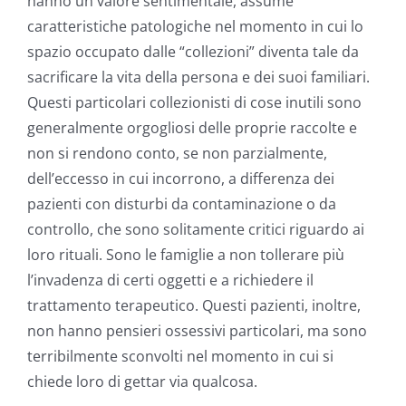
hanno un valore sentimentale, assume
caratteristiche patologiche nel momento in cui lo
spazio occupato dalle “collezioni” diventa tale da
sacrificare la vita della persona e dei suoi familiari.
Questi particolari collezionisti di cose inutili sono
generalmente orgogliosi delle proprie raccolte e
non si rendono conto, se non parzialmente,
dell’eccesso in cui incorrono, a differenza dei
pazienti con disturbi da contaminazione o da
controllo, che sono solitamente critici riguardo ai
loro rituali. Sono le famiglie a non tollerare più
l’invadenza di certi oggetti e a richiedere il
trattamento terapeutico. Questi pazienti, inoltre,
non hanno pensieri ossessivi particolari, ma sono
terribilmente sconvolti nel momento in cui si
chiede loro di gettar via qualcosa.