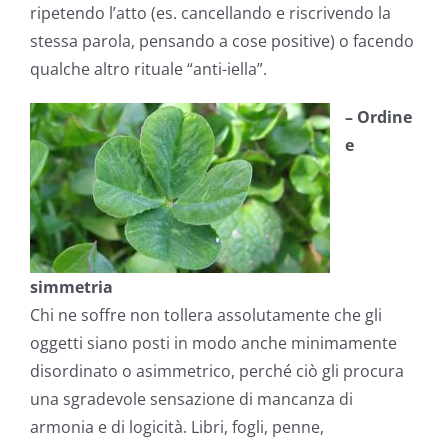
ripetendo l’atto (es. cancellando e riscrivendo la
stessa parola, pensando a cose positive) o facendo
qualche altro rituale “anti-iella”.
– Ordine
e
simmetria
Chi ne soffre non tollera assolutamente che gli
oggetti siano posti in modo anche minimamente
disordinato o asimmetrico, perché ciò gli procura
una sgradevole sensazione di mancanza di
armonia e di logicità. Libri, fogli, penne,