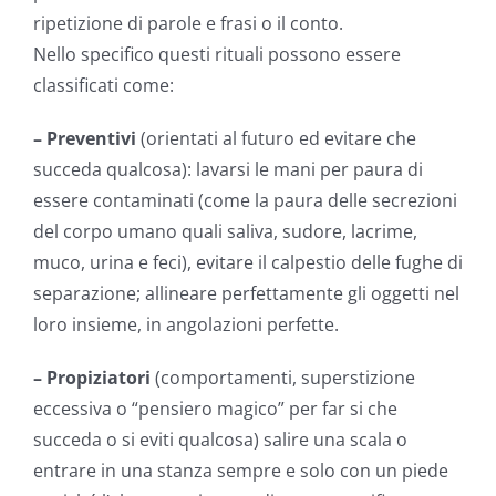
ripetizione di parole e frasi o il conto.
Nello specifico questi rituali possono essere
classificati come:
– Preventivi
(orientati al futuro ed evitare che
succeda qualcosa): lavarsi le mani per paura di
essere contaminati (come la paura delle secrezioni
del corpo umano quali saliva, sudore, lacrime,
muco, urina e feci), evitare il calpestio delle fughe di
separazione; allineare perfettamente gli oggetti nel
loro insieme, in angolazioni perfette.
– Propiziatori
(comportamenti, superstizione
eccessiva o “pensiero magico” per far si che
succeda o si eviti qualcosa) salire una scala o
entrare in una stanza sempre e solo con un piede