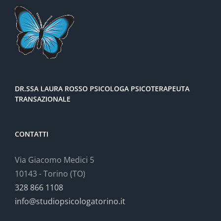
DR.SSA LAURA ROSSO PSICOLOGA PSICOTERAPEUTA
TRANSAZIONALE
CONTATTI
Via Giacomo Medici 5
10143 - Torino (TO)
328 866 1108
info@studiopsicologatorino.it