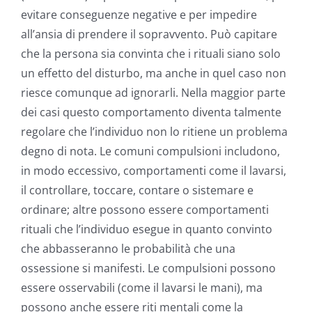
evitare conseguenze negative e per impedire
all’ansia di prendere il sopravvento. Può capitare
che la persona sia convinta che i rituali siano solo
un effetto del disturbo, ma anche in quel caso non
riesce comunque ad ignorarli. Nella maggior parte
dei casi questo comportamento diventa talmente
regolare che l’individuo non lo ritiene un problema
degno di nota. Le comuni compulsioni includono,
in modo eccessivo, comportamenti come il lavarsi,
il controllare, toccare, contare o sistemare e
ordinare; altre possono essere comportamenti
rituali che l’individuo esegue in quanto convinto
che abbasseranno le probabilità che una
ossessione si manifesti. Le compulsioni possono
essere osservabili (come il lavarsi le mani), ma
possono anche essere riti mentali come la