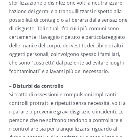
sterilizzazione o disinfezione volti a neutralizzare
l’azione dei germi e a tranquillizzarsi rispetto alla
possibilità di contagio o a liberarsi dalla sensazione
di disgusto. Tali rituali, fra cui i più comuni sono
certamente il lavaggio ripetuto e particolareggiato
delle mani e del corpo, dei vestiti, dei cibi e di altri
oggetti personali, coinvolgono spesso i familiari,
che sono “costretti” dal paziente ad evitare luoghi
“contaminati” e a lavarsi più del necessario.
– Disturbi da controllo
Si tratta di ossessioni e compulsioni implicanti
controlli protratti e ripetuti senza necessità, volti a
riparare o prevenire gravi disgrazie o incidenti. Le
persone che ne soffrono tendono a controllare e
ricontrollare sia per tranquillizzarsi riguardo al