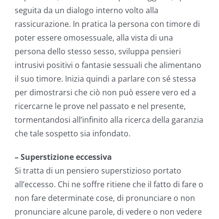
seguita da un dialogo interno volto alla
rassicurazione. In pratica la persona con timore di
poter essere omosessuale, alla vista di una
persona dello stesso sesso, sviluppa pensieri
intrusivi positivi o fantasie sessuali che alimentano
il suo timore. Inizia quindi a parlare con sé stessa
per dimostrarsi che ciò non può essere vero ed a
ricercarne le prove nel passato e nel presente,
tormentandosi all’infinito alla ricerca della garanzia
che tale sospetto sia infondato.
– Superstizione eccessiva
Si tratta di un pensiero superstizioso portato
all’eccesso. Chi ne soffre ritiene che il fatto di fare o
non fare determinate cose, di pronunciare o non
pronunciare alcune parole, di vedere o non vedere