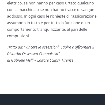
elettrico, se non hanno per caso urtato qualcuno
con la macchina o se non hanno tracce di sangue
addosso. In ogni caso le richieste di rassicurazione
assumono in tutto e per tutto la funzione di un
comportamento tranquillizzante, al pari delle
compulsioni.
Tratto da: “Vincere le ossessioni. Capire e affrontare il
Disturbo Ossessivo-Compulsivo”
di Gabriele Melli – Editore Eclipsi, Firenze