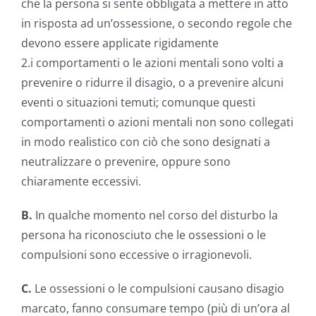
che la persona si sente obbligata a mettere in atto
in risposta ad un’ossessione, o secondo regole che
devono essere applicate rigidamente
2.i comportamenti o le azioni mentali sono volti a
prevenire o ridurre il disagio, o a prevenire alcuni
eventi o situazioni temuti; comunque questi
comportamenti o azioni mentali non sono collegati
in modo realistico con ciò che sono designati a
neutralizzare o prevenire, oppure sono
chiaramente eccessivi.
B.
In qualche momento nel corso del disturbo la
persona ha riconosciuto che le ossessioni o le
compulsioni sono eccessive o irragionevoli.
C.
Le ossessioni o le compulsioni causano disagio
marcato, fanno consumare tempo (più di un’ora al