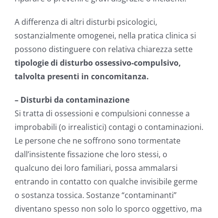
A differenza di altri disturbi psicologici,
sostanzialmente omogenei, nella pratica clinica si
possono distinguere con relativa chiarezza sette
tipologie di disturbo ossessivo-compulsivo,
talvolta presenti in concomitanza.
– Disturbi da contaminazione
Si tratta di ossessioni e compulsioni connesse a
improbabili (o irrealistici) contagi o contaminazioni.
Le persone che ne soffrono sono tormentate
dall’insistente fissazione che loro stessi, o
qualcuno dei loro familiari, possa ammalarsi
entrando in contatto con qualche invisibile germe
o sostanza tossica. Sostanze “contaminanti”
diventano spesso non solo lo sporco oggettivo, ma