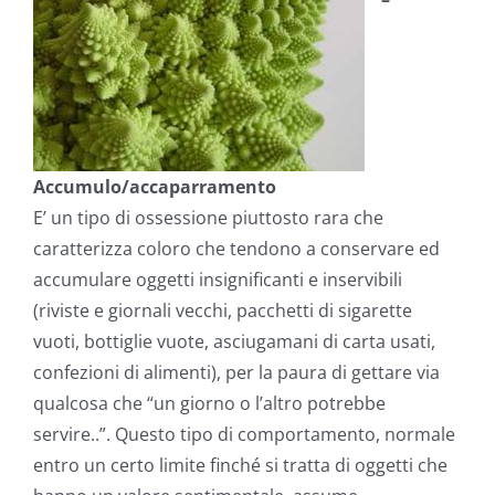
Accumulo/accaparramento
E’ un tipo di ossessione piuttosto rara che
caratterizza coloro che tendono a conservare ed
accumulare oggetti insignificanti e inservibili
(riviste e giornali vecchi, pacchetti di sigarette
vuoti, bottiglie vuote, asciugamani di carta usati,
confezioni di alimenti), per la paura di gettare via
qualcosa che “un giorno o l’altro potrebbe
servire..”. Questo tipo di comportamento, normale
entro un certo limite finché si tratta di oggetti che