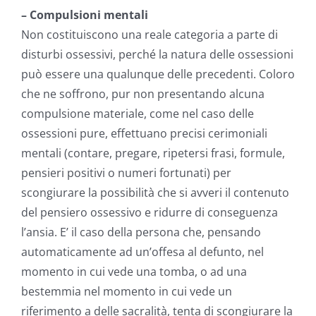
– Compulsioni mentali
Non costituiscono una reale categoria a parte di
disturbi ossessivi, perché la natura delle ossessioni
può essere una qualunque delle precedenti. Coloro
che ne soffrono, pur non presentando alcuna
compulsione materiale, come nel caso delle
ossessioni pure, effettuano precisi cerimoniali
mentali (contare, pregare, ripetersi frasi, formule,
pensieri positivi o numeri fortunati) per
scongiurare la possibilità che si avveri il contenuto
del pensiero ossessivo e ridurre di conseguenza
l’ansia. E’ il caso della persona che, pensando
automaticamente ad un’offesa al defunto, nel
momento in cui vede una tomba, o ad una
bestemmia nel momento in cui vede un
riferimento a delle sacralità, tenta di scongiurare la