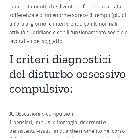
comportamenti) che diventano fonte di marcata
sofferenza e di un enorme spreco di tempo (più di
un’ora al giorno) e interferendo con le normali
attività quotidiane e con il funzionamento sociale e
lavorativo del soggetto.
I criteri diagnostici
del disturbo ossessivo
compulsivo:
A.
Ossessioni o compulsioni
1.pensieri, impulsi o immagini ricorrenti e
persistenti, vissuti, in qualche momento nel corso