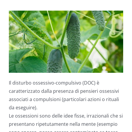
Il disturbo ossessivo-compulsivo (DOC) è
caratterizzato dalla presenza di pensieri ossessivi
associati a compulsioni (particolari azioni o rituali
da eseguire).
Le ossessioni sono delle idee fisse, irrazionali che si
presentano ripetutamente nella mente (esempio