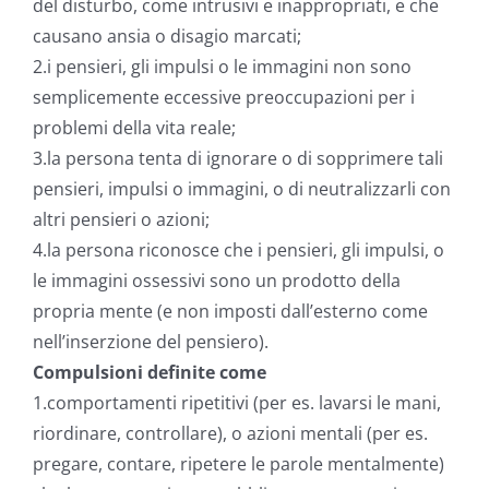
del disturbo, come intrusivi e inappropriati, e che
causano ansia o disagio marcati;
2.i pensieri, gli impulsi o le immagini non sono
semplicemente eccessive preoccupazioni per i
problemi della vita reale;
3.la persona tenta di ignorare o di sopprimere tali
pensieri, impulsi o immagini, o di neutralizzarli con
altri pensieri o azioni;
4.la persona riconosce che i pensieri, gli impulsi, o
le immagini ossessivi sono un prodotto della
propria mente (e non imposti dall’esterno come
nell’inserzione del pensiero).
Compulsioni definite come
1.comportamenti ripetitivi (per es. lavarsi le mani,
riordinare, controllare), o azioni mentali (per es.
pregare, contare, ripetere le parole mentalmente)