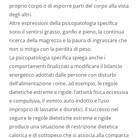
proprio corpo o di esporre parti del corpo alla vista
degli altri.
Altre espressioni della psicopatologia specifica
sono il sentirsi grasso, gonfio e pieno, la continua
ricerca della magrezza e la paura di ingrassare che
non si mitiga con la perdita di peso.
La psicopatologia specifica spiega anche i
comportamenti finalizzati a modificare il bilancio
energetico adottati dalle persone con disturbi
dell’alimentazione come, ad esempio, le regole
dietetiche estreme e rigide, l’attività fisica eccessiva
e compulsiva, il vomito auto-indotto e l’uso
improprio di lassativi e diuretici. Il successo nel
seguire le regole dietetiche estreme e rigide
produce una situazione di restrizione dietetica
calorica e di sottopeso che si associa alla comparsa