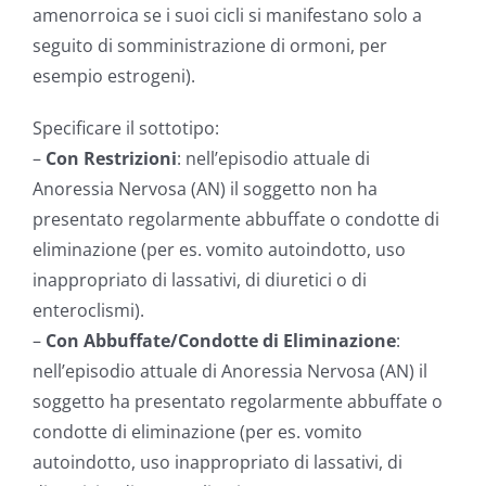
amenorroica se i suoi cicli si manifestano solo a
seguito di somministrazione di ormoni, per
esempio estrogeni).
Specificare il sottotipo:
–
Con Restrizioni
: nell’episodio attuale di
Anoressia Nervosa (AN) il soggetto non ha
presentato regolarmente abbuffate o condotte di
eliminazione (per es. vomito autoindotto, uso
inappropriato di lassativi, di diuretici o di
enteroclismi).
–
Con Abbuffate/Condotte di Eliminazione
:
nell’episodio attuale di Anoressia Nervosa (AN) il
soggetto ha presentato regolarmente abbuffate o
condotte di eliminazione (per es. vomito
autoindotto, uso inappropriato di lassativi, di