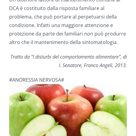
DCA è costituito dalla risposta familiare al
problema, che può portare al perpetuarsi della
condizione. Infatti una maggiore attenzione e
protezione da parte dei familiari non può produrre
altro che il mantenimento della sintomatologia.
Tratto da “I disturbi del comportamento alimentare”, di
I. Senatore, Franco Angeli, 2013.
#ANORESSIA NERVOSA#