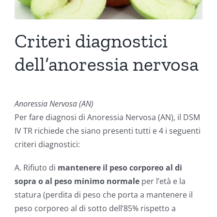
Criteri diagnostici
dell’anoressia nervosa
Anoressia Nervosa (AN)
Per fare diagnosi di Anoressia Nervosa (AN), il DSM
IV TR richiede che siano presenti tutti e 4 i seguenti
criteri diagnostici:
A. Rifiuto di
mantenere il peso corporeo al di
sopra o al peso minimo normale
per l’età e la
statura (perdita di peso che porta a mantenere il
peso corporeo al di sotto dell’85% rispetto a