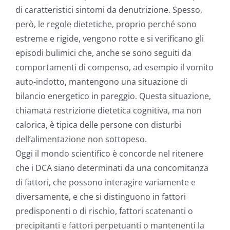
di caratteristici sintomi da denutrizione. Spesso,
però, le regole dietetiche, proprio perché sono
estreme e rigide, vengono rotte e si verificano gli
episodi bulimici che, anche se sono seguiti da
comportamenti di compenso, ad esempio il vomito
auto-indotto, mantengono una situazione di
bilancio energetico in pareggio. Questa situazione,
chiamata restrizione dietetica cognitiva, ma non
calorica, è tipica delle persone con disturbi
dell’alimentazione non sottopeso.
Oggi il mondo scientifico è concorde nel ritenere
che i DCA siano determinati da una concomitanza
di fattori, che possono interagire variamente e
diversamente, e che si distinguono in fattori
predisponenti o di rischio, fattori scatenanti o
precipitanti e fattori perpetuanti o mantenenti la