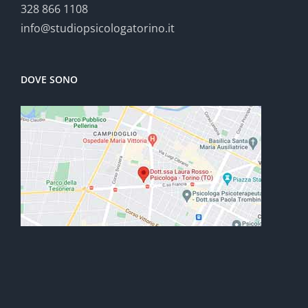
328 866 1108
info@studiopsicologatorino.it
DOVE SONO