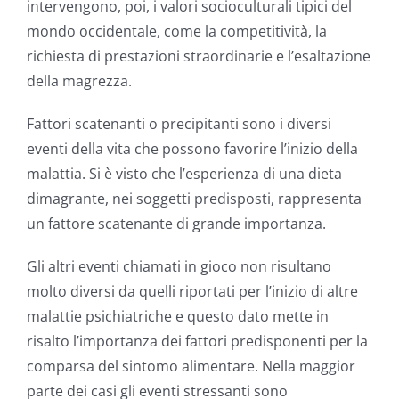
intervengono, poi, i valori socioculturali tipici del
mondo occidentale, come la competitività, la
richiesta di prestazioni straordinarie e l’esaltazione
della magrezza.
Fattori scatenanti o precipitanti sono i diversi
eventi della vita che possono favorire l’inizio della
malattia. Si è visto che l’esperienza di una dieta
dimagrante, nei soggetti predisposti, rappresenta
un fattore scatenante di grande importanza.
Gli altri eventi chiamati in gioco non risultano
molto diversi da quelli riportati per l’inizio di altre
malattie psichiatriche e questo dato mette in
risalto l’importanza dei fattori predisponenti per la
comparsa del sintomo alimentare. Nella maggior
parte dei casi gli eventi stressanti sono