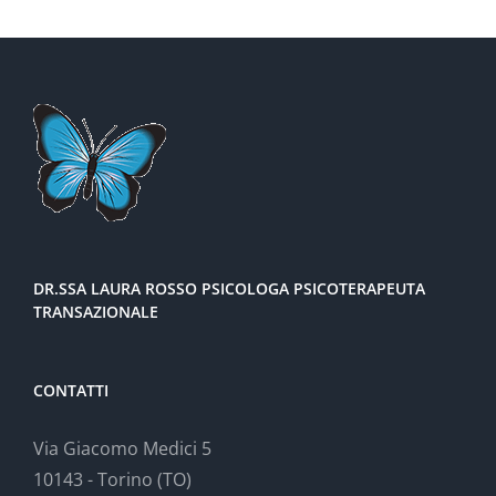
DR.SSA LAURA ROSSO PSICOLOGA PSICOTERAPEUTA
TRANSAZIONALE
CONTATTI
Via Giacomo Medici 5
10143 - Torino (TO)