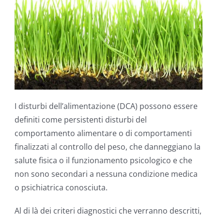
I disturbi dell’alimentazione (DCA) possono essere
definiti come persistenti disturbi del
comportamento alimentare o di comportamenti
finalizzati al controllo del peso, che danneggiano la
salute fisica o il funzionamento psicologico e che
non sono secondari a nessuna condizione medica
o psichiatrica conosciuta.
Al di là dei criteri diagnostici che verranno descritti,