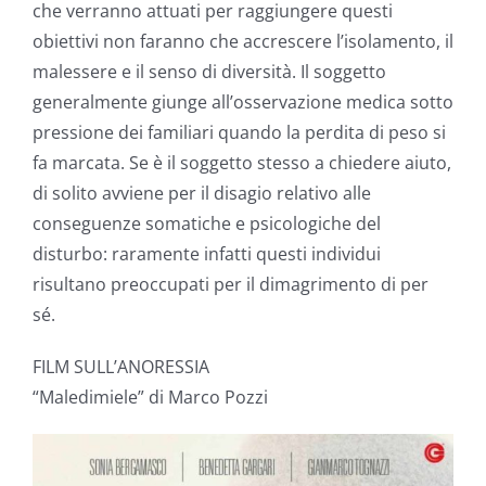
che verranno attuati per raggiungere questi
obiettivi non faranno che accrescere l’isolamento, il
malessere e il senso di diversità. Il soggetto
generalmente giunge all’osservazione medica sotto
pressione dei familiari quando la perdita di peso si
fa marcata. Se è il soggetto stesso a chiedere aiuto,
di solito avviene per il disagio relativo alle
conseguenze somatiche e psicologiche del
disturbo: raramente infatti questi individui
risultano preoccupati per il dimagrimento di per
sé.
FILM SULL’ANORESSIA
“Maledimiele” di Marco Pozzi