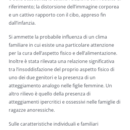
riferimento; la distorsione dell’immagine corporea
e un cattivo rapporto con il cibo, appreso fin
dall’infanzia.
Si ammette la probabile influenza di un clima
familiare in cui esiste una particolare attenzione
per la cura dell’aspetto fisico e dell’alimentazione.
Inoltre è stata rilevata una relazione significativa
tra l’insoddisfazione del proprio aspetto fisico di
uno dei due genitori e la presenza di un
atteggiamento analogo nelle figlie femmine. Un
altro rilievo è quello della presenza di
atteggiamenti ipercritici e ossessivi nelle famiglie di
ragazze anoressiche.
Sulle caratteristiche individuali e familiari