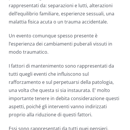
rappresentati da: separazioni e lutti, alterazioni
dell’equilibrio familiare, esperienze sessuali, una
malattia fisica acuta o un trauma accidentale.
Un evento comunque spesso presente è
l’esperienza dei cambiamenti puberali vissuti in
modo traumatico.
I fattori di mantenimento sono rappresentati da
tutti quegli eventi che influiscono sul
rafforzamento e sul perpetuarsi della patologia,
una volta che questa si sia instaurata. E’ molto
importante tenere in debita considerazione questi
aspetti, poiché gli interventi vanno indirizzati
proprio alla riduzione di questi fattori.
Essi sono rappresentati da tutti quei pensieri,