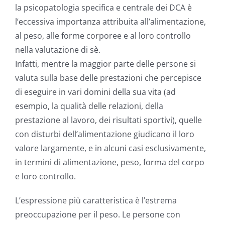
la psicopatologia specifica e centrale dei DCA è
l’eccessiva importanza attribuita all’alimentazione,
al peso, alle forme corporee e al loro controllo
nella valutazione di sè.
Infatti, mentre la maggior parte delle persone si
valuta sulla base delle prestazioni che percepisce
di eseguire in vari domini della sua vita (ad
esempio, la qualità delle relazioni, della
prestazione al lavoro, dei risultati sportivi), quelle
con disturbi dell’alimentazione giudicano il loro
valore largamente, e in alcuni casi esclusivamente,
in termini di alimentazione, peso, forma del corpo
e loro controllo.
L’espressione più caratteristica è l’estrema
preoccupazione per il peso. Le persone con