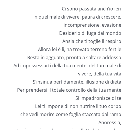
Ci sono passata anch’io ieri
In quel male di vivere, paura di crescere,
incomprensione, evasione
Desiderio di fuga dal mondo
Ansia che ti toglie il respiro
Allora lei è lì, ha trovato terreno fertile
Resta in agguato, pronta a saltare addosso
Ad impossessarti della tua mente, del tuo male di
vivere, della tua vita
S’insinua perfidamente, illusione di dieta
Per prendersi il totale controllo della tua mente
Si impadronisce di te
Lei ti impone di non nutrire il tuo corpo
che vedi morire come foglia staccata dal ramo
Anoressia,