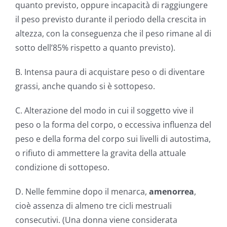
quanto previsto, oppure incapacità di raggiungere
il peso previsto durante il periodo della crescita in
altezza, con la conseguenza che il peso rimane al di
sotto dell’85% rispetto a quanto previsto).
B. Intensa paura di acquistare peso o di diventare
grassi, anche quando si è sottopeso.
C. Alterazione del modo in cui il soggetto vive il
peso o la forma del corpo, o eccessiva influenza del
peso e della forma del corpo sui livelli di autostima,
o rifiuto di ammettere la gravita della attuale
condizione di sottopeso.
D. Nelle femmine dopo il menarca,
amenorrea
,
cioè assenza di almeno tre cicli mestruali
consecutivi. (Una donna viene considerata