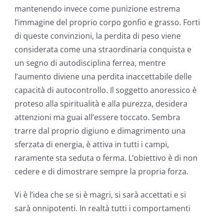
mantenendo invece come punizione estrema
l’immagine del proprio corpo gonfio e grasso. Forti
di queste convinzioni, la perdita di peso viene
considerata come una straordinaria conquista e
un segno di autodisciplina ferrea, mentre
l’aumento diviene una perdita inaccettabile delle
capacità di autocontrollo. Il soggetto anoressico è
proteso alla spiritualità e alla purezza, desidera
attenzioni ma guai all’essere toccato. Sembra
trarre dal proprio digiuno e dimagrimento una
sferzata di energia, è attiva in tutti i campi,
raramente sta seduta o ferma. L’obiettivo è di non
cedere e di dimostrare sempre la propria forza.
Vi è l’idea che se si è magri, si sarà accettati e si
sarà onnipotenti. In realtà tutti i comportamenti