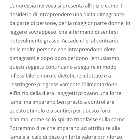
L’anoressia nervosa si presenta all’inizio come il
desiderio di intraprendere una dieta dimagrante
da parte di persone, per la maggior parte donne, in
leggero sovrappeso, che affermano di sentirsi
notevolmente grasse. Accade che, al contrario
delle molte persone che intraprendono diete
dimagranti e dopo poco perdono l’entusiasmo,
questi soggetti continuano a seguire in modo
inflessibile le norme dietetiche adottate e a
restringere progressivamente l’alimentazione.
All’inizio della dieta i soggetti provano una forte
fame, ma imparano ben presto a controllare
questo stimolo e a sentirsi per questo forti
d’animo, come se lo spirito trionfasse sulla carne.
Potremmo dire che imparano ad attribuire alla
fame e al calo di peso un forte valore di rinforzo,