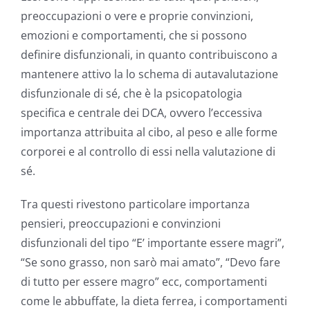
preoccupazioni o vere e proprie convinzioni,
emozioni e comportamenti, che si possono
definire disfunzionali, in quanto contribuiscono a
mantenere attivo la lo schema di autavalutazione
disfunzionale di sé, che è la psicopatologia
specifica e centrale dei DCA, ovvero l’eccessiva
importanza attribuita al cibo, al peso e alle forme
corporei e al controllo di essi nella valutazione di
sé.
Tra questi rivestono particolare importanza
pensieri, preoccupazioni e convinzioni
disfunzionali del tipo “E’ importante essere magri”,
“Se sono grasso, non sarò mai amato”, “Devo fare
di tutto per essere magro” ecc, comportamenti
come le abbuffate, la dieta ferrea, i comportamenti