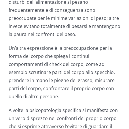
disturbi dell’alimentazione si pesano
frequentemente e di conseguenza sono
preoccupate per le minime variazioni di peso; altre
invece evitano totalmente di pesarsi e mantengono
la paura nei confronti del peso.
Un’altra espressione è la preoccupazione per la
forma del corpo che spiega i continui
comportamenti di check del corpo, come ad
esempio scrutinare parti del corpo allo specchio,
prendere in mano le pieghe del grasso, misurare
parti del corpo, confrontare il proprio corpo con
quello di altre persone.
A volte la psicopatologia specifica si manifesta con
un vero disprezzo nei confronti del proprio corpo
che si esprime attraverso l’evitare di guardare il