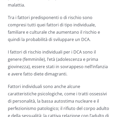
malattia.
Tra i fattori predisponenti o di rischio sono
compresi tutti quei fattori di tipo individuale,
familiare e culturale che aumentano il rischio e
quindi la probabilità di sviluppare un DCA.
I fattori di rischio individuali per i DCA sono il
genere (femminile), l’età (adolescenza e prima
giovinezza), essere stati in sovrappeso nell’infanzia
e avere fatto diete dimagranti.
Fattori individuali sono anche alcune
caratteristiche psicologiche, come i tratti ossessivi
di personalità, la bassa autostima nucleare e il
perfezionismo patologico; il rifiuto del corpo adulto
e della sessualità; la cattiva relazione con l’adulto di