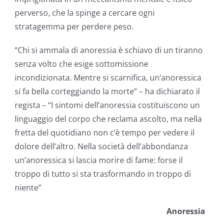
perverso, che la spinge a cercare ogni
stratagemma per perdere peso.
“Chi si ammala di anoressia è schiavo di un tiranno
senza volto che esige sottomissione
incondizionata. Mentre si scarnifica, un’anoressica
si fa bella corteggiando la morte” – ha dichiarato il
regista – “I sintomi dell’anoressia costituiscono un
linguaggio del corpo che reclama ascolto, ma nella
fretta del quotidiano non c’è tempo per vedere il
dolore dell’altro. Nella società dell’abbondanza
un’anoressica si lascia morire di fame: forse il
troppo di tutto si sta trasformando in troppo di
niente”
Anoressia