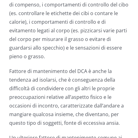
di compenso, i comportamenti di controllo del cibo
(es. controllare le etichette dei cibi o contare le
calorie), i comportamenti di controllo e di
evitamento legati al corpo (es. pizzicarsi varie parti
del corpo per misurare il grasso o evitare di
guardarsi allo specchio) e le sensazioni di essere
pieno o grasso.
Fattore di mantenimento del DCA è anche la
tendenza ad isolarsi, che è conseguenza della
difficoltà di condividere con gli altri le proprie
preoccupazioni relative all’aspetto fisico e le
occasioni di incontro, caratterizzate dall’andare a
mangiare qualcosa insieme, che diventano, per
questo tipo di soggetti, fonte di eccessiva ansia.
Un ulteriore fattore di mantenimento comune ai