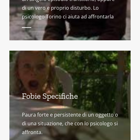
di un vero e proprio disturbo. Lo
psicologo Torino ci aiuta ad affrontarla
Fobie Specifiche
Paura forte e persistente di un oggetto o
di una situazione, che con lo psicologo si
affronta.