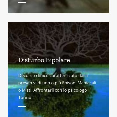
Disturbo Bipolare
Decorso clinico caratterizzato dalla
presenza di uno o più Episodi Maniacali
o Misti. Affrontarli con lo psicologo
Torino