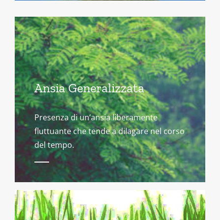
Ansia Generalizzata
Presenza di un’ansia liberamente
fluttuante che tende a dilagare nel corso
del tempo.