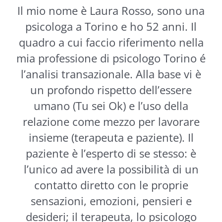
Il mio nome è Laura Rosso, sono una
psicologa a Torino e ho 52 anni. Il
quadro a cui faccio riferimento nella
mia professione di psicologo Torino é
l’analisi transazionale. Alla base vi è
un profondo rispetto dell’essere
umano (Tu sei Ok) e l’uso della
relazione come mezzo per lavorare
insieme (terapeuta e paziente). Il
paziente è l’esperto di se stesso: è
l’unico ad avere la possibilità di un
contatto diretto con le proprie
sensazioni, emozioni, pensieri e
desideri; il terapeuta, lo psicologo