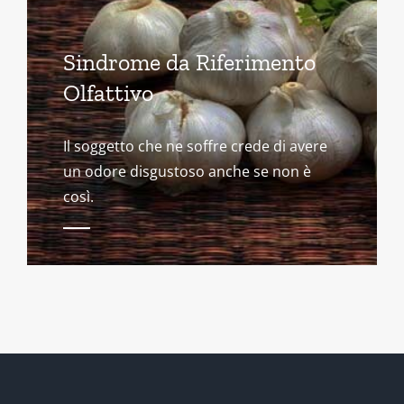
Sindrome da Riferimento
Olfattivo
Il soggetto che ne soffre crede di avere
un odore disgustoso anche se non è
così.