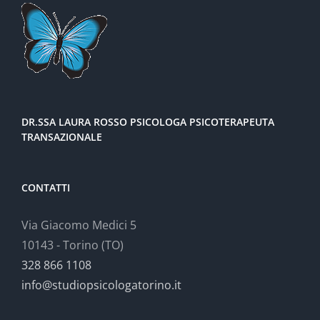
DR.SSA LAURA ROSSO PSICOLOGA PSICOTERAPEUTA
TRANSAZIONALE
CONTATTI
Via Giacomo Medici 5
10143 - Torino (TO)
328 866 1108
info@studiopsicologatorino.it