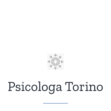
Psicologa Torino