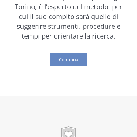
Torino, è l’esperto del metodo, per
cui il suo compito sarà quello di
suggerire
strumenti
, procedure e
tempi per orientare la ricerca.
Continua