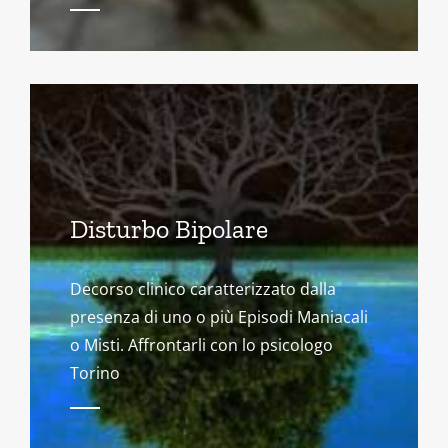
Disturbo Bipolare
Decorso clinico caratterizzato dalla
presenza di uno o più Episodi Maniacali
o Misti. Affrontarli con lo psicologo
Torino