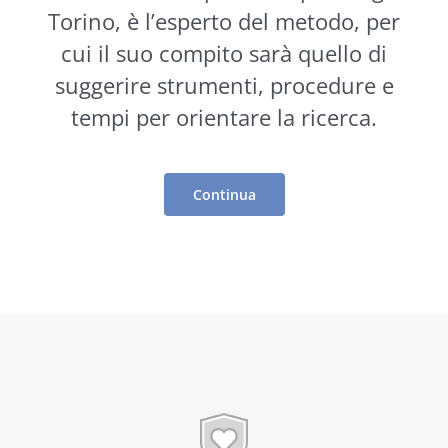
Torino, è l’esperto del metodo, per
cui il suo compito sarà quello di
suggerire
strumenti
, procedure e
tempi per orientare la ricerca.
Continua