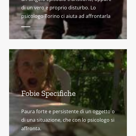
di un vero e proprio disturbo. Lo
psicologo Torino ci aiuta ad affrontarla
Fobie Specifiche
Paura forte e persistente di un oggetto o
di una situazione, che con lo psicologo si
affronta.