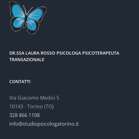
DR.SSA LAURA ROSSO PSICOLOGA PSICOTERAPEUTA
TRANSAZIONALE
CONTATTI
Via Giacomo Medici 5
10143 - Torino (TO)
328 866 1108
info@studiopsicologatorino.it