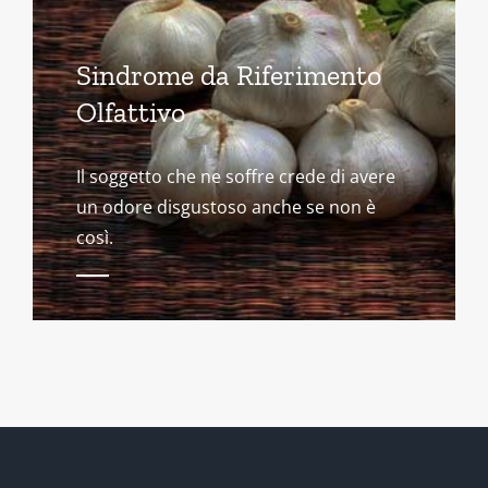
Sindrome da Riferimento
Olfattivo
Il soggetto che ne soffre crede di avere
un odore disgustoso anche se non è
così.