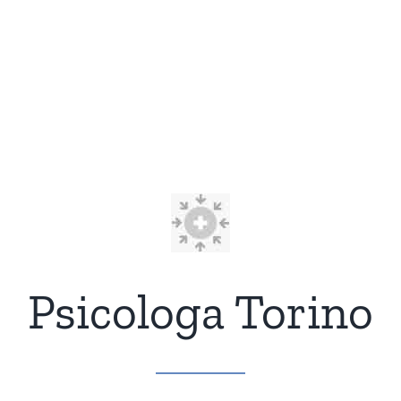
Psicologa Torino