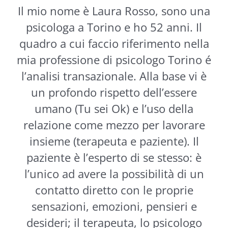
Il mio nome è Laura Rosso, sono una
psicologa a Torino e ho 52 anni. Il
quadro a cui faccio riferimento nella
mia professione di psicologo Torino é
l’analisi transazionale. Alla base vi è
un profondo rispetto dell’essere
umano (Tu sei Ok) e l’uso della
relazione come mezzo per lavorare
insieme (terapeuta e paziente). Il
paziente è l’esperto di se stesso: è
l’unico ad avere la possibilità di un
contatto diretto con le proprie
sensazioni, emozioni, pensieri e
desideri; il terapeuta, lo psicologo