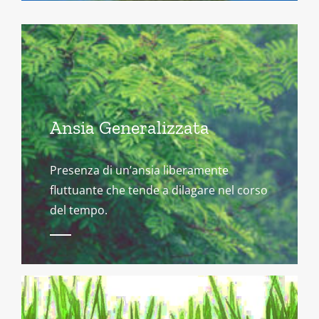
Ansia Generalizzata
Presenza di un’ansia liberamente
fluttuante che tende a dilagare nel corso
del tempo.