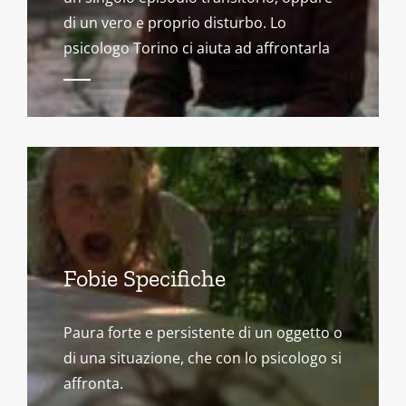
di un vero e proprio disturbo. Lo
psicologo Torino ci aiuta ad affrontarla
Fobie Specifiche
Paura forte e persistente di un oggetto o
di una situazione, che con lo psicologo si
affronta.