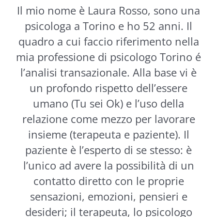
Il mio nome è Laura Rosso, sono una
psicologa a Torino e ho 52 anni. Il
quadro a cui faccio riferimento nella
mia professione di psicologo Torino é
l’analisi transazionale. Alla base vi è
un profondo rispetto dell’essere
umano (Tu sei Ok) e l’uso della
relazione come mezzo per lavorare
insieme (terapeuta e paziente). Il
paziente è l’esperto di se stesso: è
l’unico ad avere la possibilità di un
contatto diretto con le proprie
sensazioni, emozioni, pensieri e
desideri; il terapeuta, lo psicologo