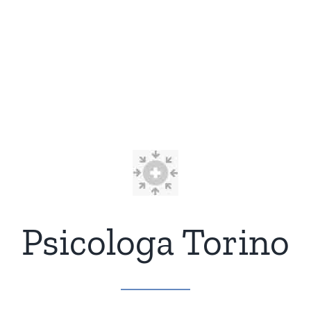
Psicologa Torino