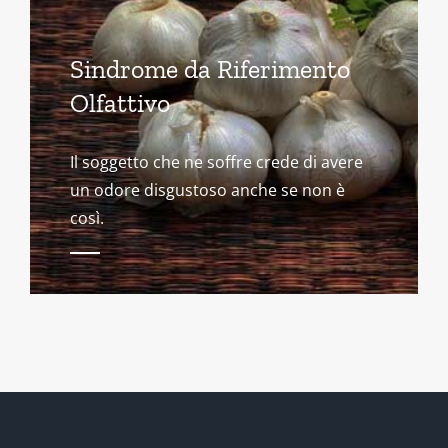
Sindrome da Riferimento
Olfattivo
Il soggetto che ne soffre crede di avere
un odore disgustoso anche se non è
così.