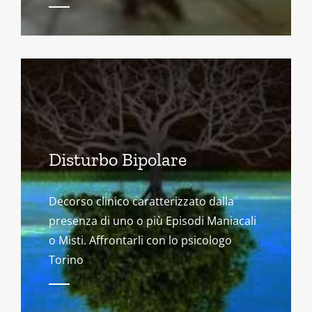
Disturbo Bipolare
Decorso clinico caratterizzato dalla
presenza di uno o più Episodi Maniacali
o Misti. Affrontarli con lo psicologo
Torino