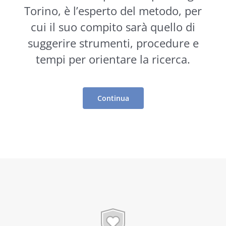
Torino, è l’esperto del metodo, per
cui il suo compito sarà quello di
suggerire
strumenti
, procedure e
tempi per orientare la ricerca.
Continua