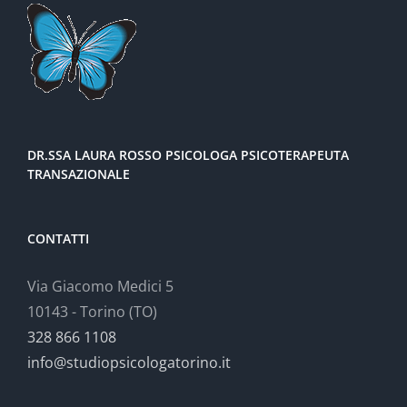
DR.SSA LAURA ROSSO PSICOLOGA PSICOTERAPEUTA
TRANSAZIONALE
CONTATTI
Via Giacomo Medici 5
10143 - Torino (TO)
328 866 1108
info@studiopsicologatorino.it