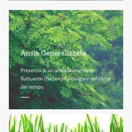
Ansia Generalizzata
Presenza di un’ansia liberamente
fluttuante che tende a dilagare nel corso
del tempo.