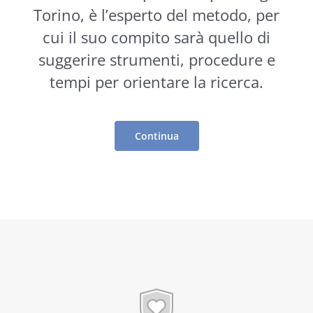
Torino, è l’esperto del metodo, per
cui il suo compito sarà quello di
suggerire
strumenti
, procedure e
tempi per orientare la ricerca.
Continua