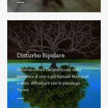
Disturbo Bipolare
Decorso clinico caratterizzato dalla
presenza di uno o più Episodi Maniacali
o Misti. Affrontarli con lo psicologo
Torino