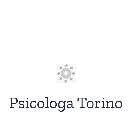
Psicologa Torino