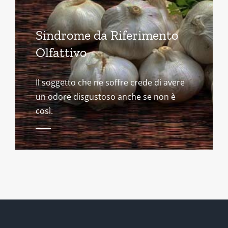
Sindrome da Riferimento
Olfattivo
Il soggetto che ne soffre crede di avere
un odore disgustoso anche se non è
così.