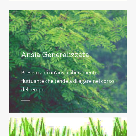
Ansia Generalizzata
Presenza di un’ansia liberamente
fluttuante che tende a dilagare nel corso
del tempo.