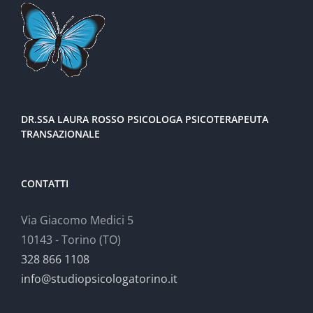
DR.SSA LAURA ROSSO PSICOLOGA PSICOTERAPEUTA
TRANSAZIONALE
CONTATTI
Via Giacomo Medici 5
10143 - Torino (TO)
328 866 1108
info@studiopsicologatorino.it