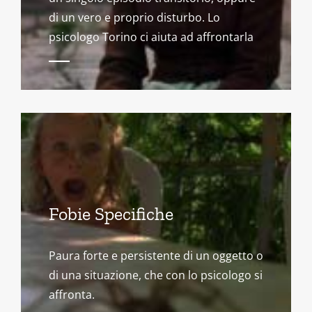
di un vero e proprio disturbo. Lo
psicologo Torino ci aiuta ad affrontarla
Fobie Specifiche
Paura forte e persistente di un oggetto o
di una situazione, che con lo psicologo si
affronta.