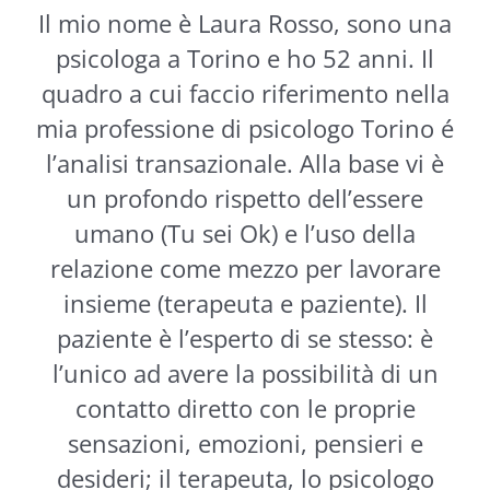
Il mio nome è Laura Rosso, sono una
psicologa a Torino e ho 52 anni. Il
quadro a cui faccio riferimento nella
mia professione di psicologo Torino é
l’analisi transazionale. Alla base vi è
un profondo rispetto dell’essere
umano (Tu sei Ok) e l’uso della
relazione come mezzo per lavorare
insieme (terapeuta e paziente). Il
paziente è l’esperto di se stesso: è
l’unico ad avere la possibilità di un
contatto diretto con le proprie
sensazioni, emozioni, pensieri e
desideri; il terapeuta, lo psicologo