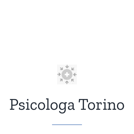
Psicologa Torino