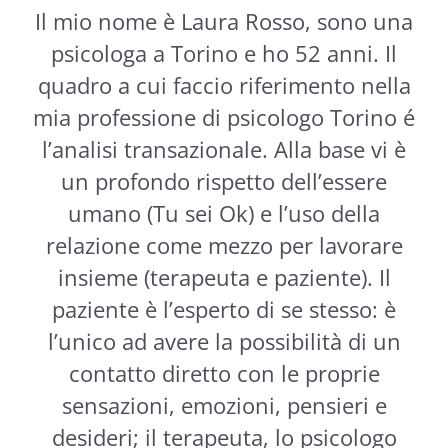
Il mio nome è Laura Rosso, sono una
psicologa a Torino e ho 52 anni. Il
quadro a cui faccio riferimento nella
mia professione di psicologo Torino é
l’analisi transazionale. Alla base vi è
un profondo rispetto dell’essere
umano (Tu sei Ok) e l’uso della
relazione come mezzo per lavorare
insieme (terapeuta e paziente). Il
paziente è l’esperto di se stesso: è
l’unico ad avere la possibilità di un
contatto diretto con le proprie
sensazioni, emozioni, pensieri e
desideri; il terapeuta, lo psicologo