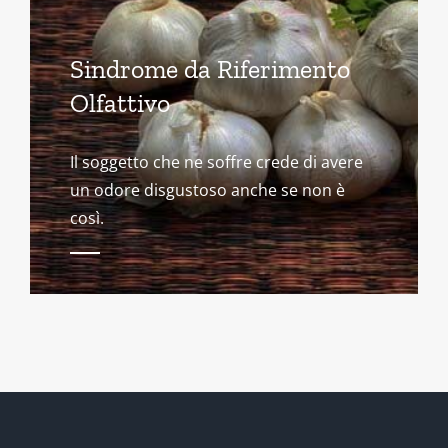
Sindrome da Riferimento
Olfattivo
Il soggetto che ne soffre crede di avere
un odore disgustoso anche se non è
così.