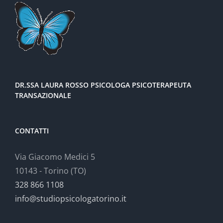
DR.SSA LAURA ROSSO PSICOLOGA PSICOTERAPEUTA
TRANSAZIONALE
CONTATTI
Via Giacomo Medici 5
10143 - Torino (TO)
328 866 1108
info@studiopsicologatorino.it