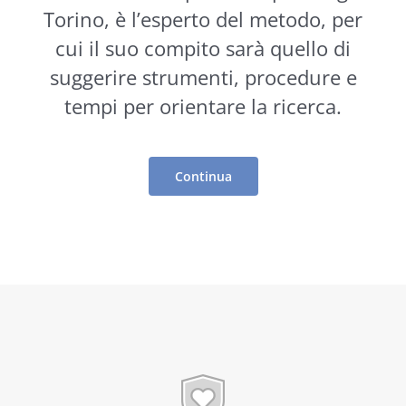
Torino, è l’esperto del metodo, per
cui il suo compito sarà quello di
suggerire
strumenti
, procedure e
tempi per orientare la ricerca.
Continua