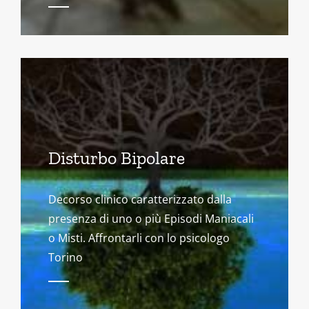
Disturbo Bipolare
Decorso clinico caratterizzato dalla
presenza di uno o più Episodi Maniacali
o Misti. Affrontarli con lo psicologo
Torino