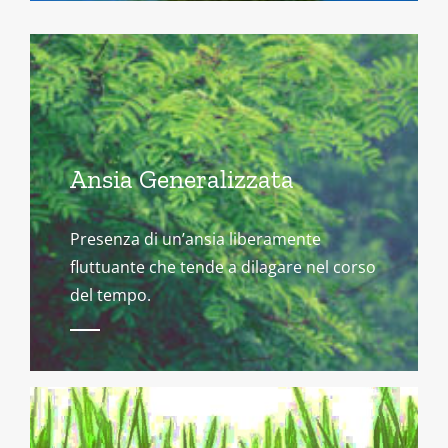
Ansia Generalizzata
Presenza di un’ansia liberamente
fluttuante che tende a dilagare nel corso
del tempo.