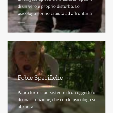
di un vero e proprio disturbo. Lo
psicologo Torino ci aiuta ad affrontarla
Fobie Specifiche
Paura forte e persistente di un oggetto o
di una situazione, che con lo psicologo si
affronta.