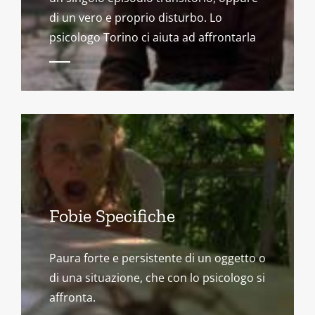
di un vero e proprio disturbo. Lo
psicologo Torino ci aiuta ad affrontarla
Fobie Specifiche
Paura forte e persistente di un oggetto o
di una situazione, che con lo psicologo si
affronta.