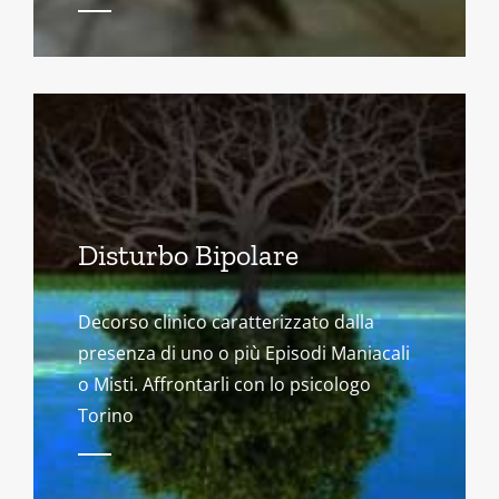
Disturbo Bipolare
Decorso clinico caratterizzato dalla
presenza di uno o più Episodi Maniacali
o Misti. Affrontarli con lo psicologo
Torino