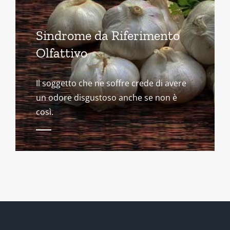
Sindrome da Riferimento
Olfattivo
Il soggetto che ne soffre crede di avere
un odore disgustoso anche se non è
così.