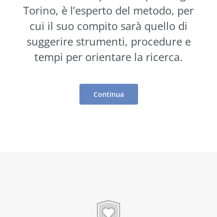
Torino, è l’esperto del metodo, per
cui il suo compito sarà quello di
suggerire
strumenti
, procedure e
tempi per orientare la ricerca.
Continua