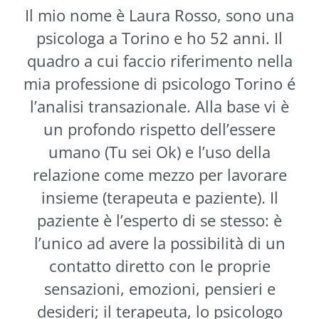
Il mio nome è Laura Rosso, sono una
psicologa a Torino e ho 52 anni. Il
quadro a cui faccio riferimento nella
mia professione di psicologo Torino é
l’analisi transazionale. Alla base vi è
un profondo rispetto dell’essere
umano (Tu sei Ok) e l’uso della
relazione come mezzo per lavorare
insieme (terapeuta e paziente). Il
paziente è l’esperto di se stesso: è
l’unico ad avere la possibilità di un
contatto diretto con le proprie
sensazioni, emozioni, pensieri e
desideri; il terapeuta, lo psicologo