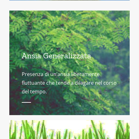
Ansia Generalizzata
Presenza di un’ansia liberamente
fluttuante che tende a dilagare nel corso
del tempo.