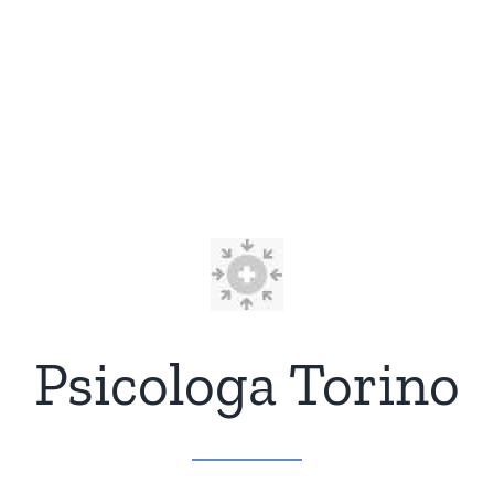
Psicologa Torino