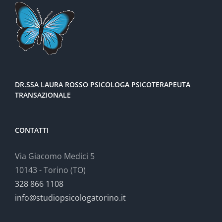
DR.SSA LAURA ROSSO PSICOLOGA PSICOTERAPEUTA
TRANSAZIONALE
CONTATTI
Via Giacomo Medici 5
10143 - Torino (TO)
328 866 1108
info@studiopsicologatorino.it