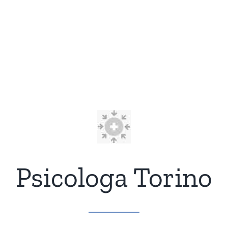
Psicologa Torino