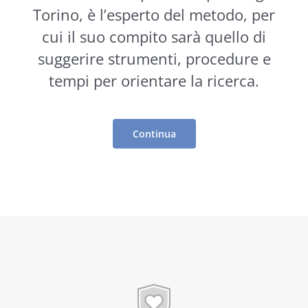
Torino, è l’esperto del metodo, per
cui il suo compito sarà quello di
suggerire
strumenti
, procedure e
tempi per orientare la ricerca.
Continua