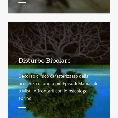
Disturbo Bipolare
Decorso clinico caratterizzato dalla
presenza di uno o più Episodi Maniacali
o Misti. Affrontarli con lo psicologo
Torino