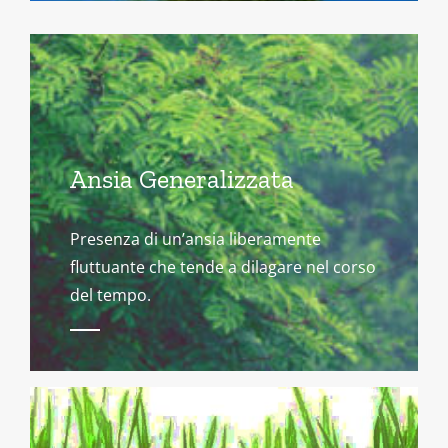
Ansia Generalizzata
Presenza di un’ansia liberamente
fluttuante che tende a dilagare nel corso
del tempo.