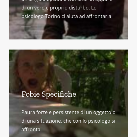
di un vero e proprio disturbo. Lo
psicologo Torino ci aiuta ad affrontarla
Fobie Specifiche
Paura forte e persistente di un oggetto o
di una situazione, che con lo psicologo si
affronta.