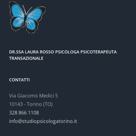
DR.SSA LAURA ROSSO PSICOLOGA PSICOTERAPEUTA
TRANSAZIONALE
CONTATTI
Via Giacomo Medici 5
10143 - Torino (TO)
328 866 1108
info@studiopsicologatorino.it