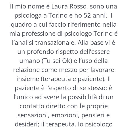
Il mio nome è Laura Rosso, sono una
psicologa a Torino e ho 52 anni. Il
quadro a cui faccio riferimento nella
mia professione di psicologo Torino é
l’analisi transazionale. Alla base vi è
un profondo rispetto dell’essere
umano (Tu sei Ok) e l’uso della
relazione come mezzo per lavorare
insieme (terapeuta e paziente). Il
paziente è l’esperto di se stesso: è
l’unico ad avere la possibilità di un
contatto diretto con le proprie
sensazioni, emozioni, pensieri e
desideri; il terapeuta, lo psicologo