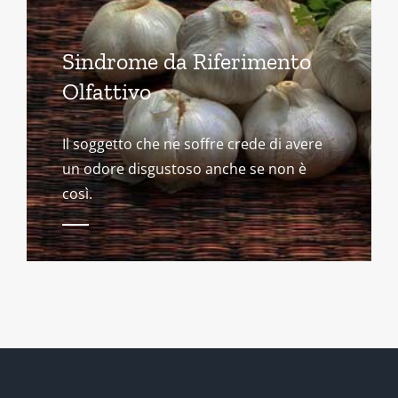
Sindrome da Riferimento
Olfattivo
Il soggetto che ne soffre crede di avere
un odore disgustoso anche se non è
così.