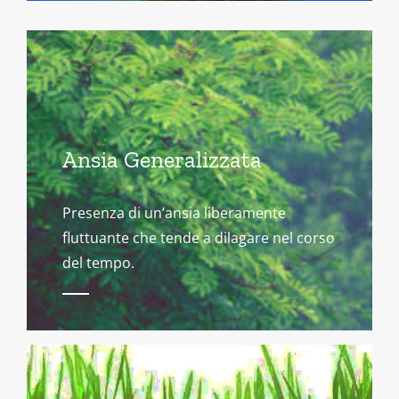
Ansia Generalizzata
Presenza di un’ansia liberamente
fluttuante che tende a dilagare nel corso
del tempo.