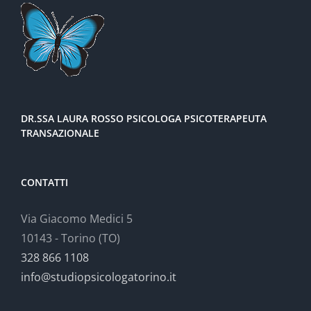
DR.SSA LAURA ROSSO PSICOLOGA PSICOTERAPEUTA
TRANSAZIONALE
CONTATTI
Via Giacomo Medici 5
10143 - Torino (TO)
328 866 1108
info@studiopsicologatorino.it