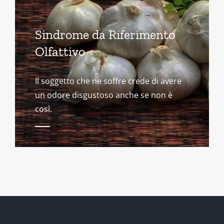
Sindrome da Riferimento
Olfattivo
Il soggetto che ne soffre crede di avere
un odore disgustoso anche se non è
così.