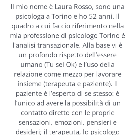
Il mio nome è Laura Rosso, sono una
psicologa a Torino e ho 52 anni. Il
quadro a cui faccio riferimento nella
mia professione di psicologo Torino é
l’analisi transazionale. Alla base vi è
un profondo rispetto dell’essere
umano (Tu sei Ok) e l’uso della
relazione come mezzo per lavorare
insieme (terapeuta e paziente). Il
paziente è l’esperto di se stesso: è
l’unico ad avere la possibilità di un
contatto diretto con le proprie
sensazioni, emozioni, pensieri e
desideri; il terapeuta, lo psicologo