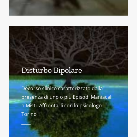
Disturbo Bipolare
Decorso clinico caratterizzato dalla
presenza di uno o più Episodi Maniacali
o Misti. Affrontarli con lo psicologo
Torino