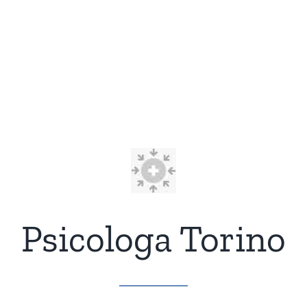
Psicologa Torino