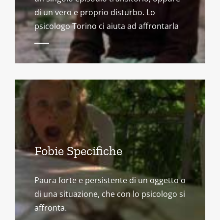
di un vero e proprio disturbo. Lo
psicologo Torino ci aiuta ad affrontarla
Fobie Specifiche
Paura forte e persistente di un oggetto o
di una situazione, che con lo psicologo si
affronta.