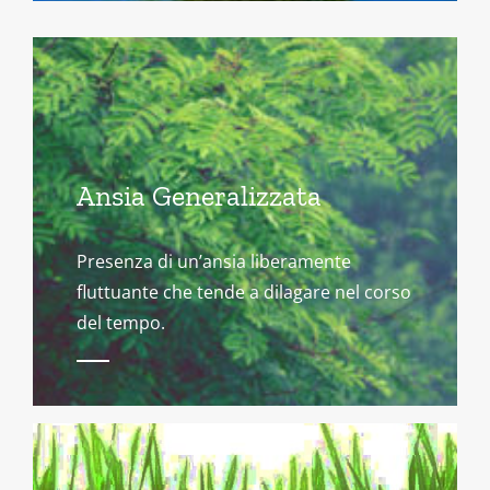
Ansia Generalizzata
Presenza di un’ansia liberamente
fluttuante che tende a dilagare nel corso
del tempo.