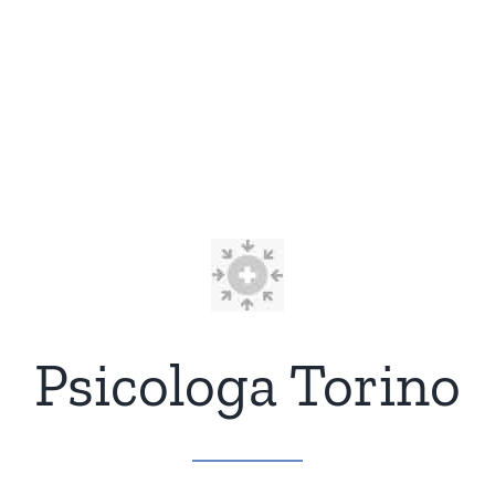
Psicologa Torino