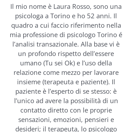
Il mio nome è Laura Rosso, sono una
psicologa a Torino e ho 52 anni. Il
quadro a cui faccio riferimento nella
mia professione di psicologo Torino é
l’analisi transazionale. Alla base vi è
un profondo rispetto dell’essere
umano (Tu sei Ok) e l’uso della
relazione come mezzo per lavorare
insieme (terapeuta e paziente). Il
paziente è l’esperto di se stesso: è
l’unico ad avere la possibilità di un
contatto diretto con le proprie
sensazioni, emozioni, pensieri e
desideri; il terapeuta, lo psicologo