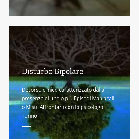
Disturbo Bipolare
Decorso clinico caratterizzato dalla
presenza di uno o più Episodi Maniacali
o Misti. Affrontarli con lo psicologo
Torino