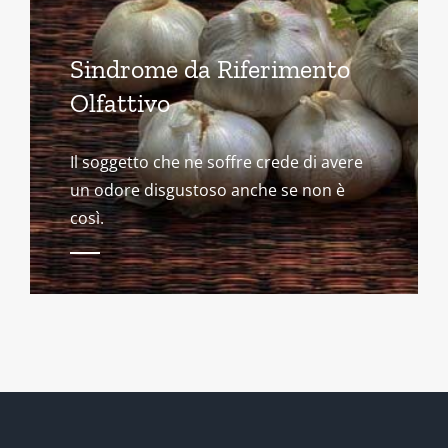
Sindrome da Riferimento
Olfattivo
Il soggetto che ne soffre crede di avere
un odore disgustoso anche se non è
così.