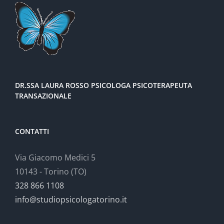
DR.SSA LAURA ROSSO PSICOLOGA PSICOTERAPEUTA
TRANSAZIONALE
CONTATTI
Via Giacomo Medici 5
10143 - Torino (TO)
328 866 1108
info@studiopsicologatorino.it