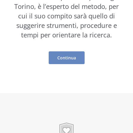
Torino, è l’esperto del metodo, per
cui il suo compito sarà quello di
suggerire
strumenti
, procedure e
tempi per orientare la ricerca.
Continua