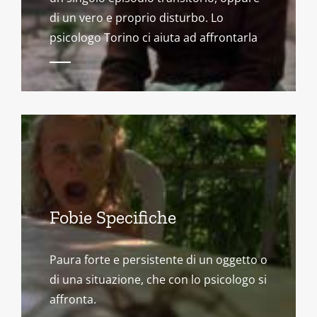
di un vero e proprio disturbo. Lo
psicologo Torino ci aiuta ad affrontarla
Fobie Specifiche
Paura forte e persistente di un oggetto o
di una situazione, che con lo psicologo si
affronta.