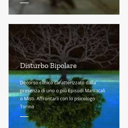
Disturbo Bipolare
Decorso clinico caratterizzato dalla
presenza di uno o più Episodi Maniacali
o Misti. Affrontarli con lo psicologo
Torino