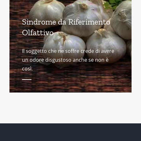
Sindrome da Riferimento
Olfattivo
Il soggetto che ne soffre crede di avere
un odore disgustoso anche se non è
così.