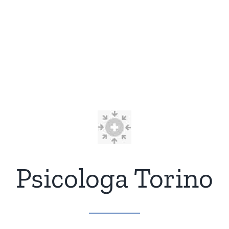
Psicologa Torino