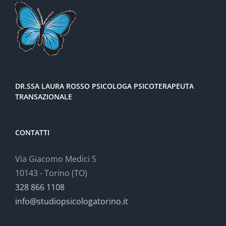
DR.SSA LAURA ROSSO PSICOLOGA PSICOTERAPEUTA
TRANSAZIONALE
CONTATTI
Via Giacomo Medici 5
10143 - Torino (TO)
328 866 1108
info@studiopsicologatorino.it