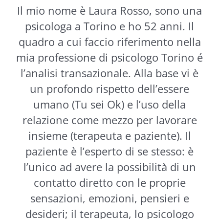
Il mio nome è Laura Rosso, sono una
psicologa a Torino e ho 52 anni. Il
quadro a cui faccio riferimento nella
mia professione di psicologo Torino é
l’analisi transazionale. Alla base vi è
un profondo rispetto dell’essere
umano (Tu sei Ok) e l’uso della
relazione come mezzo per lavorare
insieme (terapeuta e paziente). Il
paziente è l’esperto di se stesso: è
l’unico ad avere la possibilità di un
contatto diretto con le proprie
sensazioni, emozioni, pensieri e
desideri; il terapeuta, lo psicologo