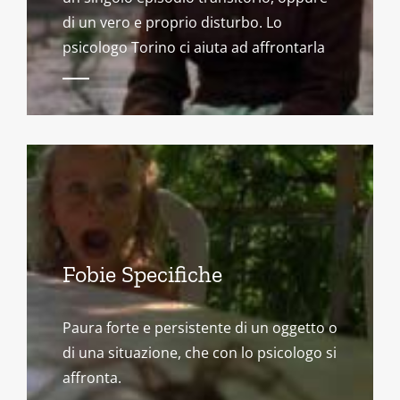
di un vero e proprio disturbo. Lo
psicologo Torino ci aiuta ad affrontarla
Fobie Specifiche
Paura forte e persistente di un oggetto o
di una situazione, che con lo psicologo si
affronta.