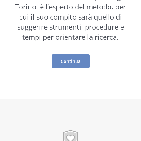
Torino, è l’esperto del metodo, per
cui il suo compito sarà quello di
suggerire
strumenti
, procedure e
tempi per orientare la ricerca.
Continua