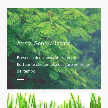
Ansia Generalizzata
Presenza di un’ansia liberamente
fluttuante che tende a dilagare nel corso
del tempo.