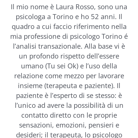
Il mio nome è Laura Rosso, sono una
psicologa a Torino e ho 52 anni. Il
quadro a cui faccio riferimento nella
mia professione di psicologo Torino é
l’analisi transazionale. Alla base vi è
un profondo rispetto dell’essere
umano (Tu sei Ok) e l’uso della
relazione come mezzo per lavorare
insieme (terapeuta e paziente). Il
paziente è l’esperto di se stesso: è
l’unico ad avere la possibilità di un
contatto diretto con le proprie
sensazioni, emozioni, pensieri e
desideri; il terapeuta, lo psicologo