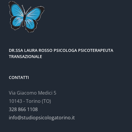
DR.SSA LAURA ROSSO PSICOLOGA PSICOTERAPEUTA
TRANSAZIONALE
CONTATTI
Via Giacomo Medici 5
10143 - Torino (TO)
328 866 1108
info@studiopsicologatorino.it