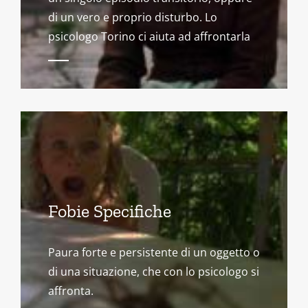
di un vero e proprio disturbo. Lo
psicologo Torino ci aiuta ad affrontarla
Fobie Specifiche
Paura forte e persistente di un oggetto o
di una situazione, che con lo psicologo si
affronta.