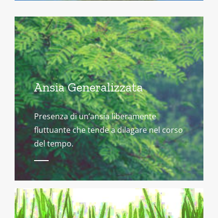
Ansia Generalizzata
Presenza di un’ansia liberamente
fluttuante che tende a dilagare nel corso
del tempo.