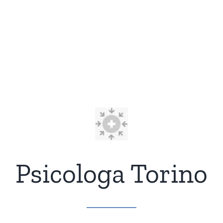
Psicologa Torino