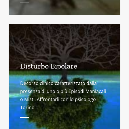
Disturbo Bipolare
Decorso clinico caratterizzato dalla
presenza di uno o più Episodi Maniacali
o Misti. Affrontarli con lo psicologo
Torino