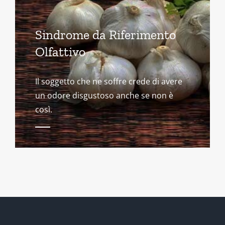
Sindrome da Riferimento
Olfattivo
Il soggetto che ne soffre crede di avere
un odore disgustoso anche se non è
così.