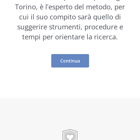
Torino, è l’esperto del metodo, per
cui il suo compito sarà quello di
suggerire
strumenti
, procedure e
tempi per orientare la ricerca.
Continua