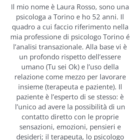
Il mio nome è Laura Rosso, sono una
psicologa a Torino e ho 52 anni. Il
quadro a cui faccio riferimento nella
mia professione di psicologo Torino é
l’analisi transazionale. Alla base vi è
un profondo rispetto dell’essere
umano (Tu sei Ok) e l’uso della
relazione come mezzo per lavorare
insieme (terapeuta e paziente). Il
paziente è l’esperto di se stesso: è
l’unico ad avere la possibilità di un
contatto diretto con le proprie
sensazioni, emozioni, pensieri e
desideri; il terapeuta, lo psicologo