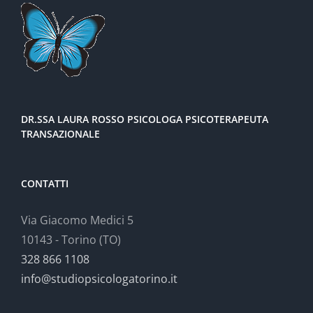
DR.SSA LAURA ROSSO PSICOLOGA PSICOTERAPEUTA
TRANSAZIONALE
CONTATTI
Via Giacomo Medici 5
10143 - Torino (TO)
328 866 1108
info@studiopsicologatorino.it