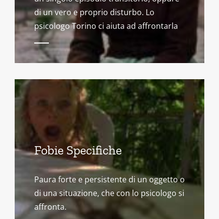
di un vero e proprio disturbo. Lo
psicologo Torino ci aiuta ad affrontarla
Fobie Specifiche
Paura forte e persistente di un oggetto o
di una situazione, che con lo psicologo si
affronta.