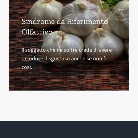
Sindrome da Riferimento
Olfattivo
Il soggetto che ne soffre crede di avere
un odore disgustoso anche se non è
così.