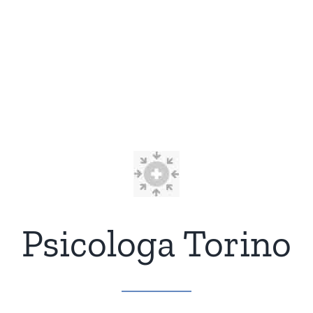
Psicologa Torino