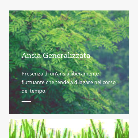
Ansia Generalizzata
Presenza di un’ansia liberamente
fluttuante che tende a dilagare nel corso
del tempo.