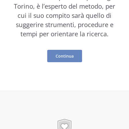
Torino, è l’esperto del metodo, per
cui il suo compito sarà quello di
suggerire
strumenti
, procedure e
tempi per orientare la ricerca.
Continua