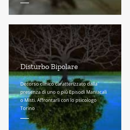
Disturbo Bipolare
Decorso clinico caratterizzato dalla
presenza di uno o più Episodi Maniacali
o Misti. Affrontarli con lo psicologo
Torino