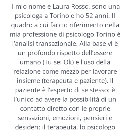
Il mio nome è Laura Rosso, sono una
psicologa a Torino e ho 52 anni. Il
quadro a cui faccio riferimento nella
mia professione di psicologo Torino é
l’analisi transazionale. Alla base vi è
un profondo rispetto dell’essere
umano (Tu sei Ok) e l’uso della
relazione come mezzo per lavorare
insieme (terapeuta e paziente). Il
paziente è l’esperto di se stesso: è
l’unico ad avere la possibilità di un
contatto diretto con le proprie
sensazioni, emozioni, pensieri e
desideri; il terapeuta, lo psicologo