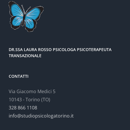
DR.SSA LAURA ROSSO PSICOLOGA PSICOTERAPEUTA
TRANSAZIONALE
CONTATTI
Via Giacomo Medici 5
10143 - Torino (TO)
328 866 1108
info@studiopsicologatorino.it