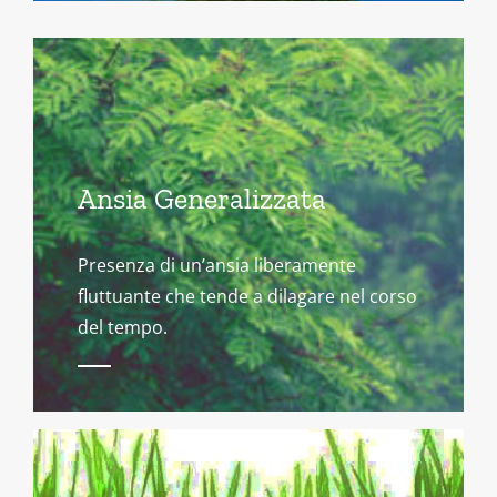
Ansia Generalizzata
Presenza di un’ansia liberamente
fluttuante che tende a dilagare nel corso
del tempo.