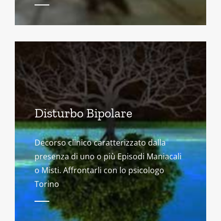
Disturbo Bipolare
Decorso clinico caratterizzato dalla
presenza di uno o più Episodi Maniacali
o Misti. Affrontarli con lo psicologo
Torino