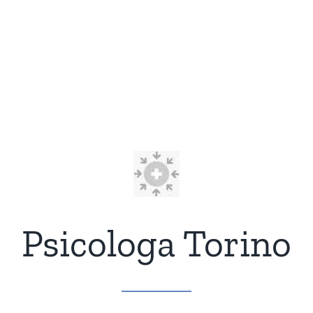
Psicologa Torino