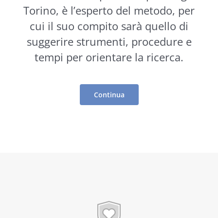
Torino, è l’esperto del metodo, per
cui il suo compito sarà quello di
suggerire
strumenti
, procedure e
tempi per orientare la ricerca.
Continua