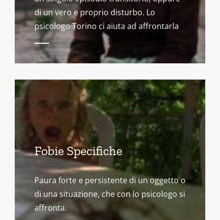
di un vero e proprio disturbo. Lo
psicologo Torino ci aiuta ad affrontarla
Fobie Specifiche
Paura forte e persistente di un oggetto o
di una situazione, che con lo psicologo si
affronta.