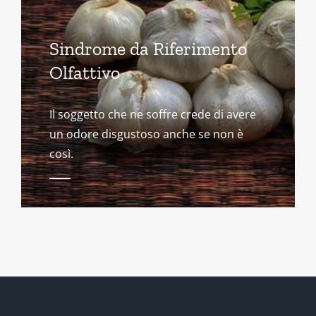
Sindrome da Riferimento
Olfattivo
Il soggetto che ne soffre crede di avere
un odore disgustoso anche se non è
così.