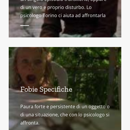
di un vero e proprio disturbo. Lo
psicologo Torino ci aiuta ad affrontarla
Fobie Specifiche
Paura forte e persistente di un oggetto o
di una situazione, che con lo psicologo si
affronta.