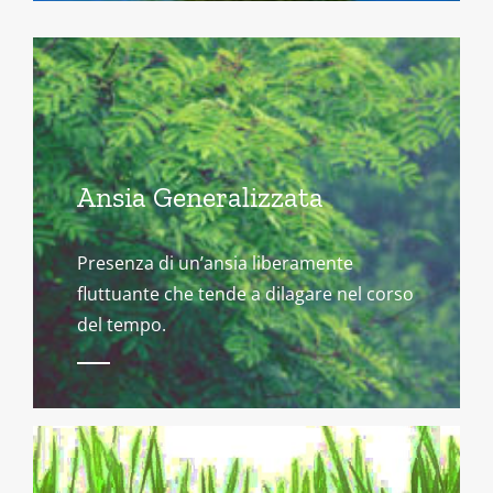
Ansia Generalizzata
Presenza di un’ansia liberamente
fluttuante che tende a dilagare nel corso
del tempo.