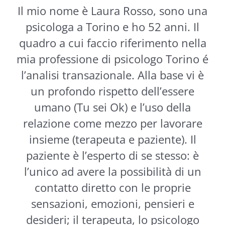
Il mio nome è Laura Rosso, sono una
psicologa a Torino e ho 52 anni. Il
quadro a cui faccio riferimento nella
mia professione di psicologo Torino é
l’analisi transazionale. Alla base vi è
un profondo rispetto dell’essere
umano (Tu sei Ok) e l’uso della
relazione come mezzo per lavorare
insieme (terapeuta e paziente). Il
paziente è l’esperto di se stesso: è
l’unico ad avere la possibilità di un
contatto diretto con le proprie
sensazioni, emozioni, pensieri e
desideri; il terapeuta, lo psicologo