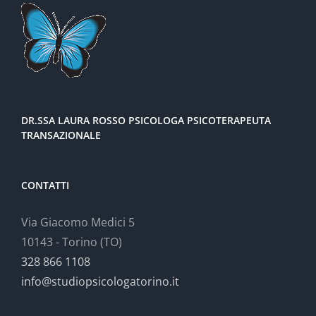
DR.SSA LAURA ROSSO PSICOLOGA PSICOTERAPEUTA
TRANSAZIONALE
CONTATTI
Via Giacomo Medici 5
10143 - Torino (TO)
328 866 1108
info@studiopsicologatorino.it