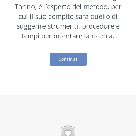
Torino, è l’esperto del metodo, per
cui il suo compito sarà quello di
suggerire
strumenti
, procedure e
tempi per orientare la ricerca.
Continua