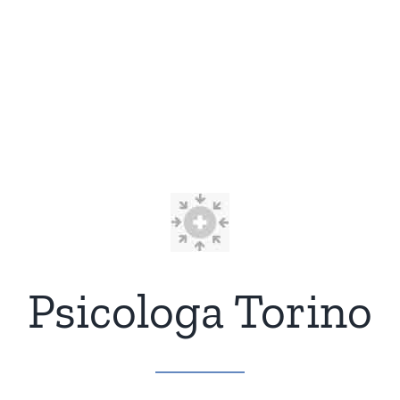
Psicologa Torino