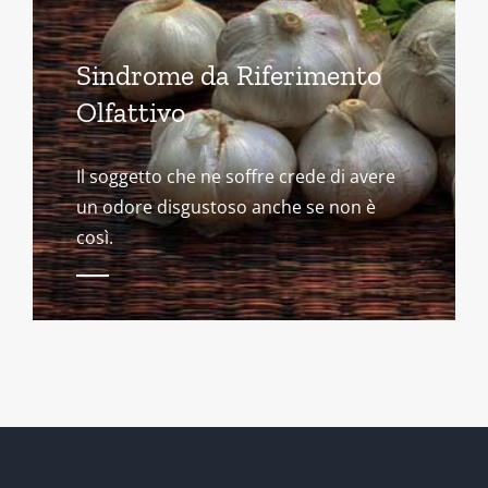
Sindrome da Riferimento
Olfattivo
Il soggetto che ne soffre crede di avere
un odore disgustoso anche se non è
così.