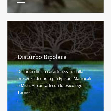
Disturbo Bipolare
Decorso clinico caratterizzato dalla
presenza di uno o più Episodi Maniacali
o Misti. Affrontarli con lo psicologo
Torino