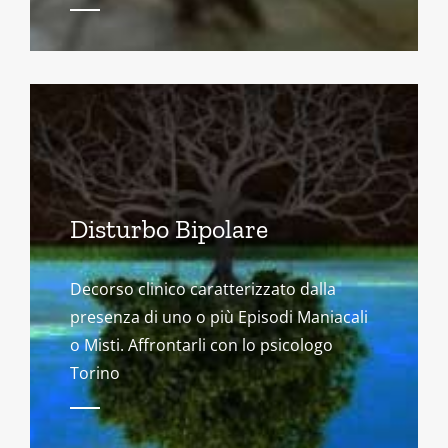
Disturbo Bipolare
Decorso clinico caratterizzato dalla
presenza di uno o più Episodi Maniacali
o Misti. Affrontarli con lo psicologo
Torino