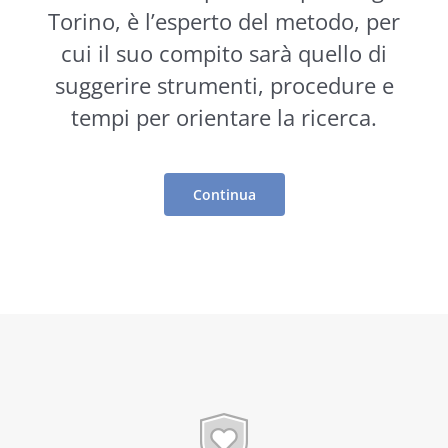
Torino, è l’esperto del metodo, per
cui il suo compito sarà quello di
suggerire
strumenti
, procedure e
tempi per orientare la ricerca.
Continua