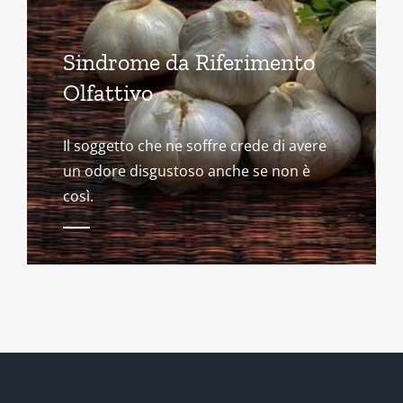
Sindrome da Riferimento
Olfattivo
Il soggetto che ne soffre crede di avere
un odore disgustoso anche se non è
così.