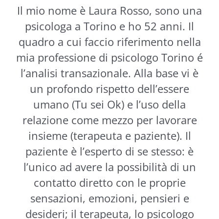
Il mio nome è Laura Rosso, sono una
psicologa a Torino e ho 52 anni. Il
quadro a cui faccio riferimento nella
mia professione di psicologo Torino é
l’analisi transazionale. Alla base vi è
un profondo rispetto dell’essere
umano (Tu sei Ok) e l’uso della
relazione come mezzo per lavorare
insieme (terapeuta e paziente). Il
paziente è l’esperto di se stesso: è
l’unico ad avere la possibilità di un
contatto diretto con le proprie
sensazioni, emozioni, pensieri e
desideri; il terapeuta, lo psicologo