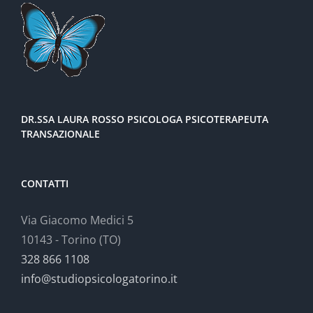
DR.SSA LAURA ROSSO PSICOLOGA PSICOTERAPEUTA
TRANSAZIONALE
CONTATTI
Via Giacomo Medici 5
10143 - Torino (TO)
328 866 1108
info@studiopsicologatorino.it