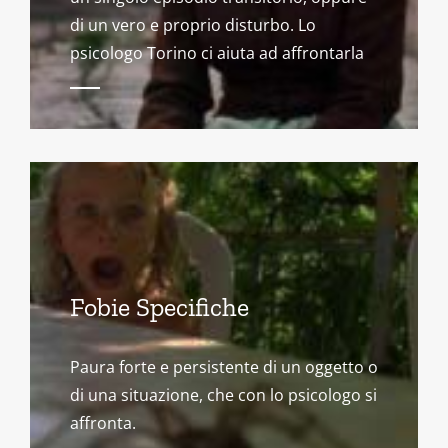
di un vero e proprio disturbo. Lo
psicologo Torino ci aiuta ad affrontarla
Fobie Specifiche
Paura forte e persistente di un oggetto o
di una situazione, che con lo psicologo si
affronta.