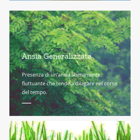
Ansia Generalizzata
Presenza di un’ansia liberamente
fluttuante che tende a dilagare nel corso
del tempo.