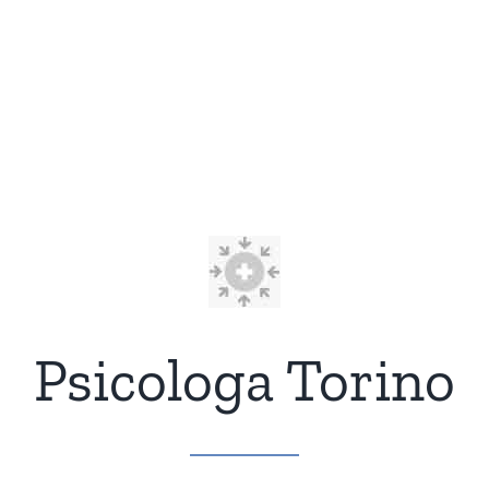
Psicologa Torino