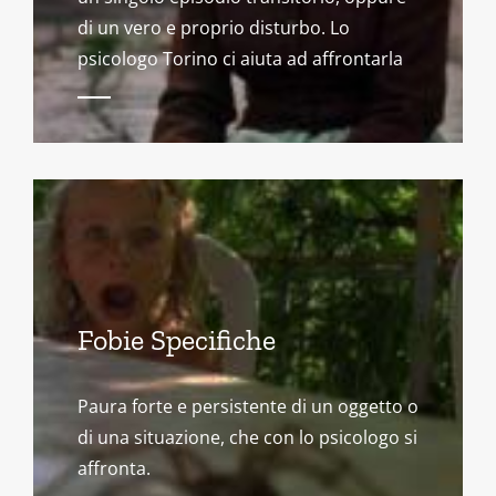
di un vero e proprio disturbo. Lo
psicologo Torino ci aiuta ad affrontarla
Fobie Specifiche
Paura forte e persistente di un oggetto o
di una situazione, che con lo psicologo si
affronta.