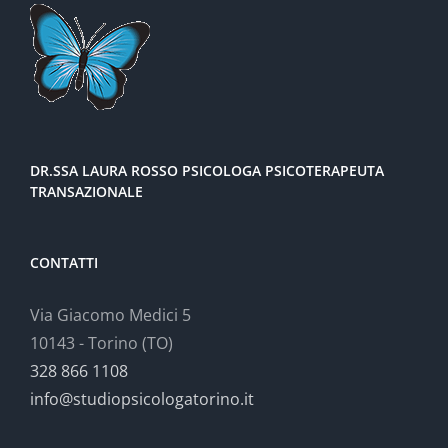
DR.SSA LAURA ROSSO PSICOLOGA PSICOTERAPEUTA
TRANSAZIONALE
CONTATTI
Via Giacomo Medici 5
10143 - Torino (TO)
328 866 1108
info@studiopsicologatorino.it