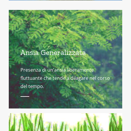
Ansia Generalizzata
Presenza di un’ansia liberamente
fluttuante che tende a dilagare nel corso
del tempo.