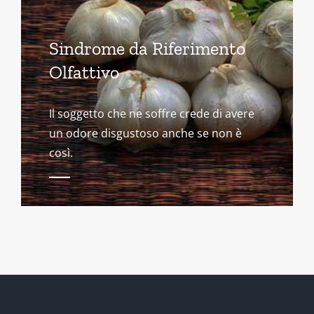
Sindrome da Riferimento
Olfattivo
Il soggetto che ne soffre crede di avere
un odore disgustoso anche se non è
così.