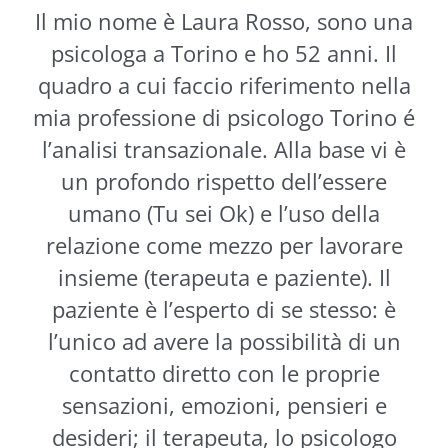
Il mio nome è Laura Rosso, sono una
psicologa a Torino e ho 52 anni. Il
quadro a cui faccio riferimento nella
mia professione di psicologo Torino é
l’analisi transazionale. Alla base vi è
un profondo rispetto dell’essere
umano (Tu sei Ok) e l’uso della
relazione come mezzo per lavorare
insieme (terapeuta e paziente). Il
paziente è l’esperto di se stesso: è
l’unico ad avere la possibilità di un
contatto diretto con le proprie
sensazioni, emozioni, pensieri e
desideri; il terapeuta, lo psicologo