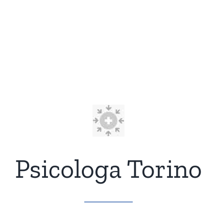
Psicologa Torino