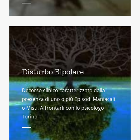
Disturbo Bipolare
Decorso clinico caratterizzato dalla
presenza di uno o più Episodi Maniacali
o Misti. Affrontarli con lo psicologo
Torino