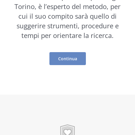
Torino, è l’esperto del metodo, per
cui il suo compito sarà quello di
suggerire
strumenti
, procedure e
tempi per orientare la ricerca.
Continua