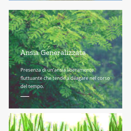
Ansia Generalizzata
Presenza di un’ansia liberamente
fluttuante che tende a dilagare nel corso
del tempo.