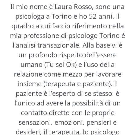
Il mio nome è Laura Rosso, sono una
psicologa a Torino e ho 52 anni. Il
quadro a cui faccio riferimento nella
mia professione di psicologo Torino é
l’analisi transazionale. Alla base vi è
un profondo rispetto dell’essere
umano (Tu sei Ok) e l’uso della
relazione come mezzo per lavorare
insieme (terapeuta e paziente). Il
paziente è l’esperto di se stesso: è
l’unico ad avere la possibilità di un
contatto diretto con le proprie
sensazioni, emozioni, pensieri e
desideri; il terapeuta, lo psicologo