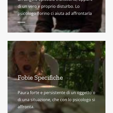
di un vero e proprio disturbo. Lo
psicologo Torino ci aiuta ad affrontarla
Fobie Specifiche
Paura forte e persistente di un oggetto o
di una situazione, che con lo psicologo si
affronta.