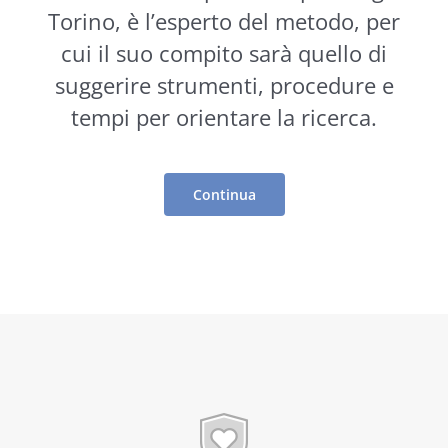
Torino, è l’esperto del metodo, per
cui il suo compito sarà quello di
suggerire
strumenti
, procedure e
tempi per orientare la ricerca.
Continua