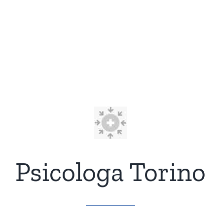
Psicologa Torino