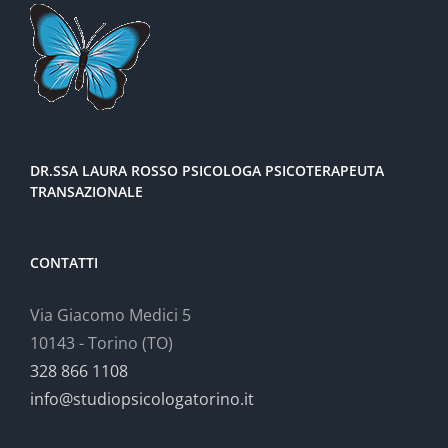
DR.SSA LAURA ROSSO PSICOLOGA PSICOTERAPEUTA
TRANSAZIONALE
CONTATTI
Via Giacomo Medici 5
10143 - Torino (TO)
328 866 1108
info@studiopsicologatorino.it