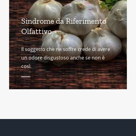
Sindrome da Riferimento
Olfattivo
Il soggetto che ne soffre crede di avere
un odore disgustoso anche se non è
così.