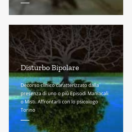
Disturbo Bipolare
Decorso clinico caratterizzato dalla
presenza di uno o più Episodi Maniacali
o Misti. Affrontarli con lo psicologo
Torino