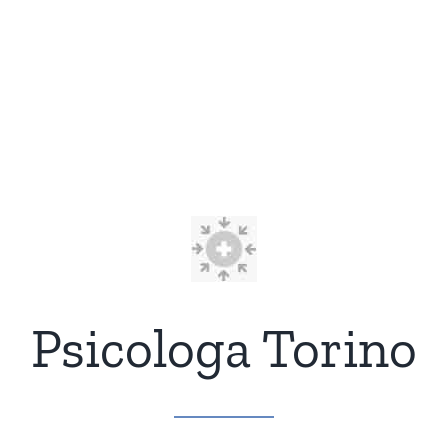
Psicologa Torino