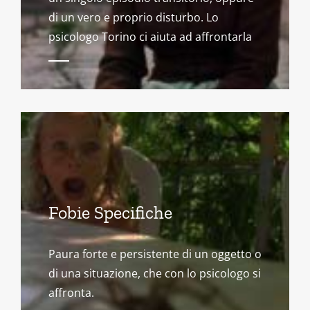
di un vero e proprio disturbo. Lo
psicologo Torino ci aiuta ad affrontarla
Fobie Specifiche
Paura forte e persistente di un oggetto o
di una situazione, che con lo psicologo si
affronta.