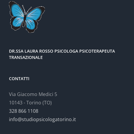
DR.SSA LAURA ROSSO PSICOLOGA PSICOTERAPEUTA
TRANSAZIONALE
CONTATTI
Via Giacomo Medici 5
10143 - Torino (TO)
328 866 1108
info@studiopsicologatorino.it