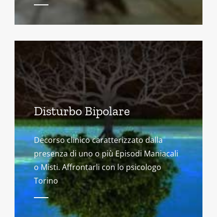
Disturbo Bipolare
Decorso clinico caratterizzato dalla
presenza di uno o più Episodi Maniacali
o Misti. Affrontarli con lo psicologo
Torino