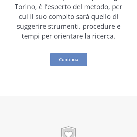
Torino, è l’esperto del metodo, per
cui il suo compito sarà quello di
suggerire
strumenti
, procedure e
tempi per orientare la ricerca.
Continua