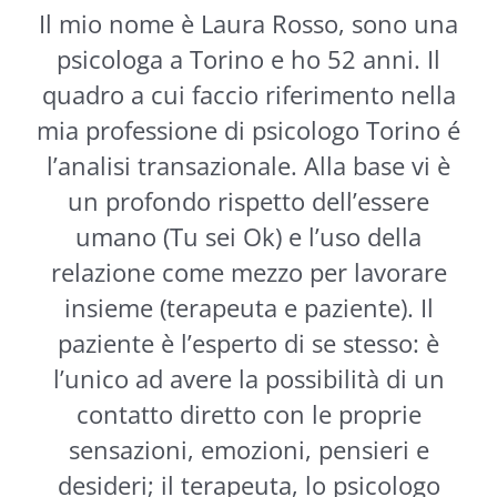
Il mio nome è Laura Rosso, sono una
psicologa a Torino e ho 52 anni. Il
quadro a cui faccio riferimento nella
mia professione di psicologo Torino é
l’analisi transazionale. Alla base vi è
un profondo rispetto dell’essere
umano (Tu sei Ok) e l’uso della
relazione come mezzo per lavorare
insieme (terapeuta e paziente). Il
paziente è l’esperto di se stesso: è
l’unico ad avere la possibilità di un
contatto diretto con le proprie
sensazioni, emozioni, pensieri e
desideri; il terapeuta, lo psicologo