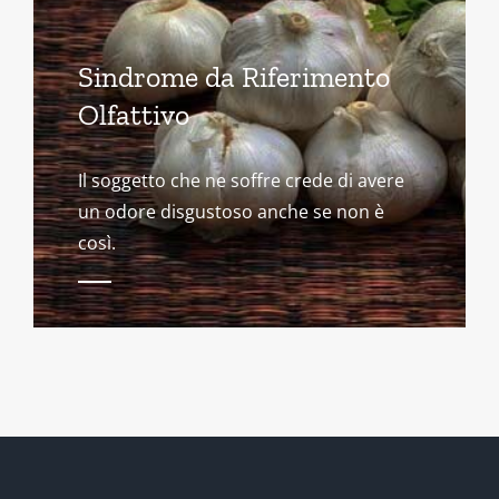
Sindrome da Riferimento
Olfattivo
Il soggetto che ne soffre crede di avere
un odore disgustoso anche se non è
così.