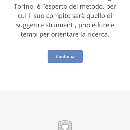
Torino, è l’esperto del metodo, per
cui il suo compito sarà quello di
suggerire
strumenti
, procedure e
tempi per orientare la ricerca.
Continua