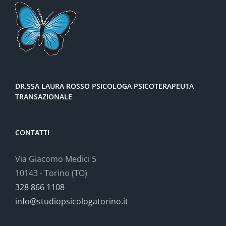
DR.SSA LAURA ROSSO PSICOLOGA PSICOTERAPEUTA
TRANSAZIONALE
CONTATTI
Via Giacomo Medici 5
10143 - Torino (TO)
328 866 1108
info@studiopsicologatorino.it