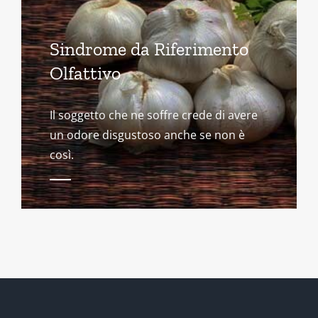
Sindrome da Riferimento
Olfattivo
Il soggetto che ne soffre crede di avere
un odore disgustoso anche se non è
così.