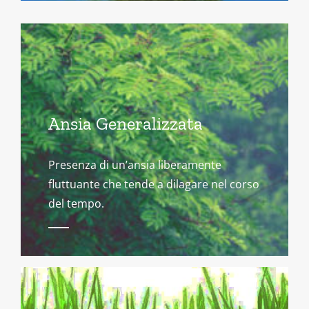
Ansia Generalizzata
Presenza di un’ansia liberamente
fluttuante che tende a dilagare nel corso
del tempo.