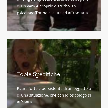
di un vero e proprio disturbo. Lo
psicologo Torino ci aiuta ad affrontarla
Fobie Specifiche
Paura forte e persistente di un oggetto o
di una situazione, che con lo psicologo si
affronta.