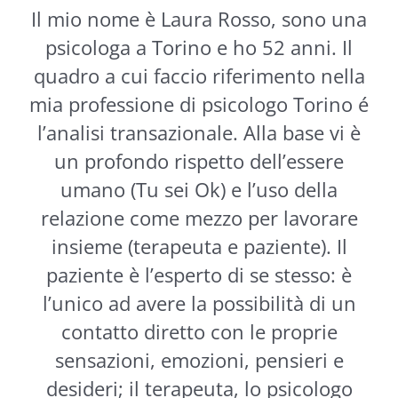
Il mio nome è Laura Rosso, sono una
psicologa a Torino e ho 52 anni. Il
quadro a cui faccio riferimento nella
mia professione di psicologo Torino é
l’analisi transazionale. Alla base vi è
un profondo rispetto dell’essere
umano (Tu sei Ok) e l’uso della
relazione come mezzo per lavorare
insieme (terapeuta e paziente). Il
paziente è l’esperto di se stesso: è
l’unico ad avere la possibilità di un
contatto diretto con le proprie
sensazioni, emozioni, pensieri e
desideri; il terapeuta, lo psicologo