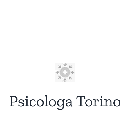
Psicologa Torino