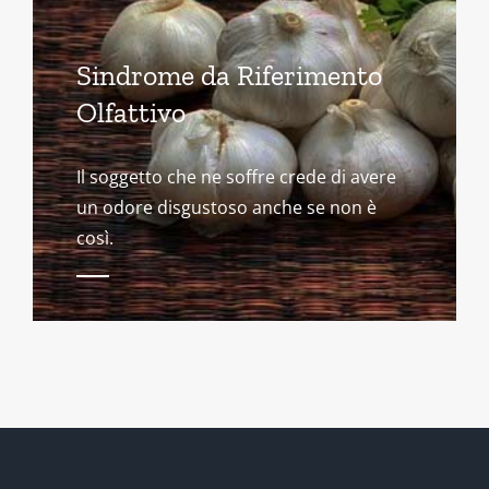
Sindrome da Riferimento
Olfattivo
Il soggetto che ne soffre crede di avere
un odore disgustoso anche se non è
così.