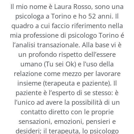
Il mio nome è Laura Rosso, sono una
psicologa a Torino e ho 52 anni. Il
quadro a cui faccio riferimento nella
mia professione di psicologo Torino é
l’analisi transazionale. Alla base vi è
un profondo rispetto dell’essere
umano (Tu sei Ok) e l’uso della
relazione come mezzo per lavorare
insieme (terapeuta e paziente). Il
paziente è l’esperto di se stesso: è
l’unico ad avere la possibilità di un
contatto diretto con le proprie
sensazioni, emozioni, pensieri e
desideri; il terapeuta, lo psicologo