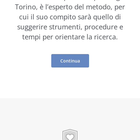
Torino, è l’esperto del metodo, per
cui il suo compito sarà quello di
suggerire
strumenti
, procedure e
tempi per orientare la ricerca.
Continua