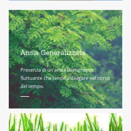
Ansia Generalizzata
Presenza di un’ansia liberamente
fluttuante che tende a dilagare nel corso
del tempo.