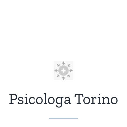
Psicologa Torino