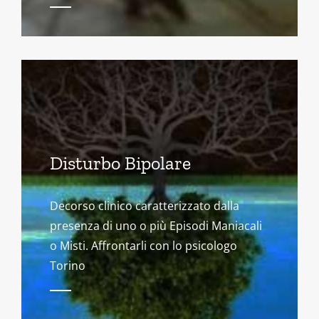
Disturbo Bipolare
Decorso clinico caratterizzato dalla
presenza di uno o più Episodi Maniacali
o Misti. Affrontarli con lo psicologo
Torino