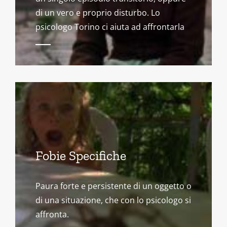
di un vero e proprio disturbo. Lo
psicologo Torino ci aiuta ad affrontarla
Fobie Specifiche
Paura forte e persistente di un oggetto o
di una situazione, che con lo psicologo si
affronta.