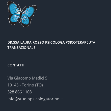
DR.SSA LAURA ROSSO PSICOLOGA PSICOTERAPEUTA
TRANSAZIONALE
CONTATTI
Via Giacomo Medici 5
10143 - Torino (TO)
328 866 1108
info@studiopsicologatorino.it