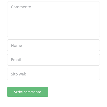
Commento