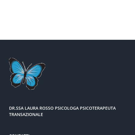
DR.SSA LAURA ROSSO PSICOLOGA PSICOTERAPEUTA
TRANSAZIONALE